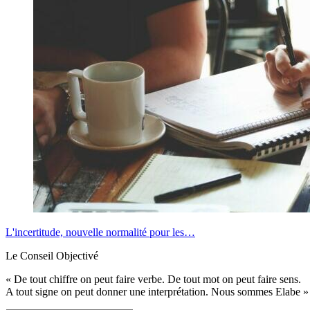
L'incertitude, nouvelle normalité pour les…
Le Conseil Objectivé
« De tout chiffre on peut faire verbe. De tout mot on peut faire sens.
A tout signe on peut donner une interprétation. Nous sommes Elabe »