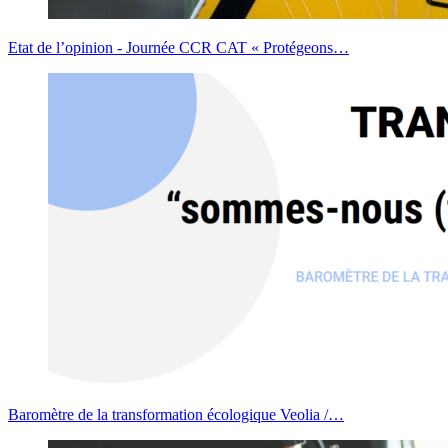
Etat de l’opinion - Journée CCR CAT « Protégeons…
Baromètre de la transformation écologique Veolia /…