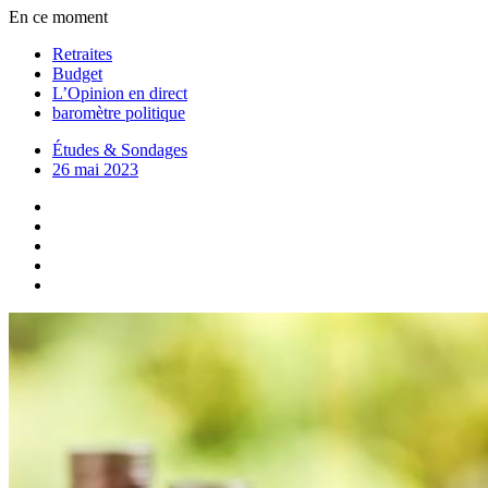
En ce moment
Retraites
Budget
L’Opinion en direct
baromètre politique
Études & Sondages
26 mai 2023