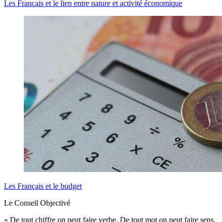
Les Français et le lien entre nature et activité économique
Les Français et le budget
Le Conseil Objectivé
« De tout chiffre on peut faire verbe. De tout mot on peut faire sens.