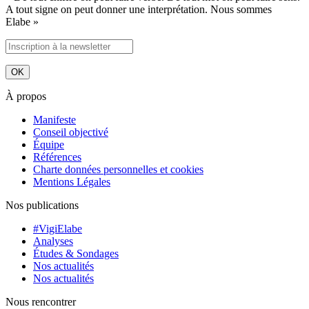
A tout signe on peut donner une interprétation. Nous sommes
Elabe »
À propos
Manifeste
Conseil objectivé
Équipe
Références
Charte données personnelles et cookies
Mentions Légales
Nos publications
#VigiElabe
Analyses
Études & Sondages
Nos actualités
Nos actualités
Nous rencontrer