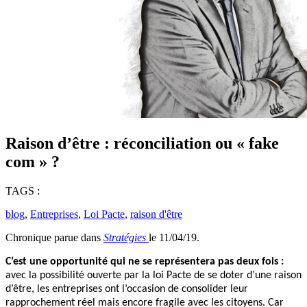
Raison d’être : réconciliation ou « fake
com » ?
TAGS :
blog
,
Entreprises
,
Loi Pacte
,
raison d'être
Chronique parue dans
Stratégies
le 11/04/19.
C’est une opportunité qui ne se représentera pas deux fois :
avec la possibilité ouverte par la loi Pacte de se doter d’une raison
d’être, les entreprises ont l’occasion de consolider leur
rapprochement réel mais encore fragile avec les citoyens. Car