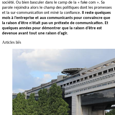
société. Ou bien basculer dans le camp de la « fake com ». Sa
parole rejoindra alors le champ des politiques dont les promesses
et la sur-communication ont miné la confiance.
Il reste quelques
mois à l’entreprise et aux communicants pour convaincre que
la raison d’être n’était pas un prétexte de communication. Et
quelques années pour démontrer que la raison d’être est
devenue avant tout une raison d’agir.
Articles liés