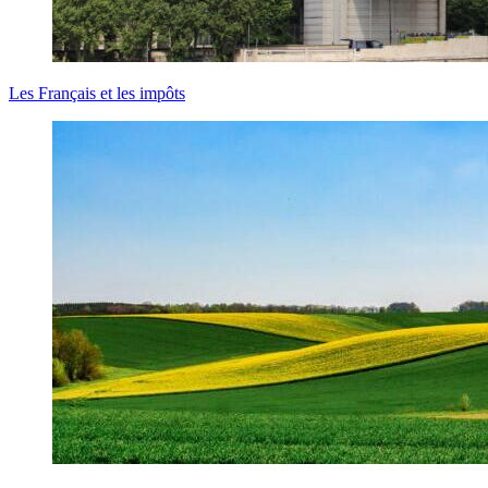
Les Français et les impôts