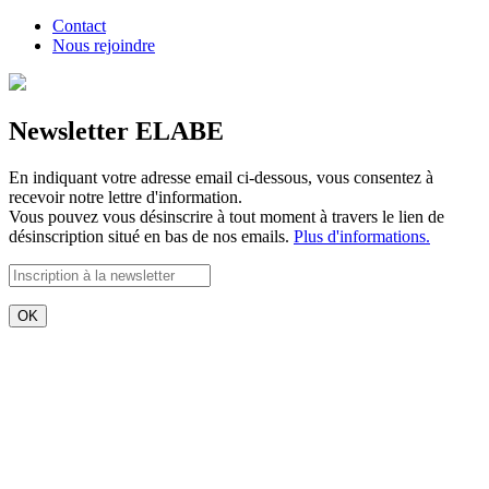
Contact
Nous rejoindre
Newsletter ELABE
En indiquant votre adresse email ci-dessous, vous consentez à
recevoir notre lettre d'information.
Vous pouvez vous désinscrire à tout moment à travers le lien de
désinscription situé en bas de nos emails.
Plus d'informations.