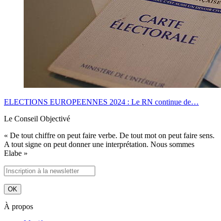
ELECTIONS EUROPEENNES 2024 : Le RN continue de…
Le Conseil Objectivé
« De tout chiffre on peut faire verbe. De tout mot on peut faire sens.
A tout signe on peut donner une interprétation. Nous sommes
Elabe »
À propos