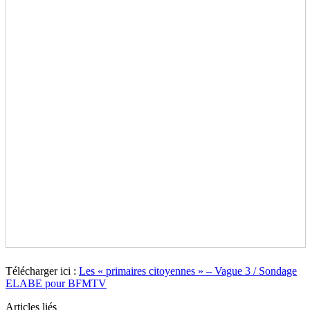
Télécharger ici :
Les « primaires citoyennes » – Vague 3 / Sondage
ELABE pour BFMTV
Articles liés