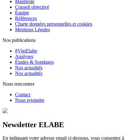
Manifeste
Conseil objectivé
Équipe
Références
Charte données personnelles et cookies
Mentions Légales
Nos publications
#VigiElabe
Analyses
Études & Sondages
Nos actualités
Nos actualités
Nous rencontrer
Contact
Nous rejoindre
Newsletter ELABE
En indiquant votre adresse email ci-dessous, vous consentez à