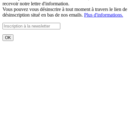
recevoir notre lettre d'information.
Vous pouvez vous désinscrire à tout moment à travers le lien de
désinscription situé en bas de nos emails.
Plus d'informations.