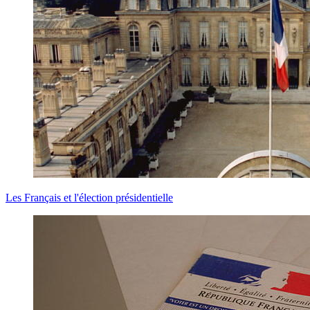
Les Français et l'élection présidentielle