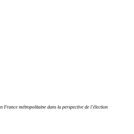
en France métropolitaine dans la perspective de l’élection