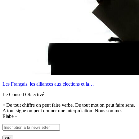
Les Français, les alliances aux élections et la…
Le Conseil Objectivé
« De tout chiffre on peut faire verbe. De tout mot on peut faire sens.
A tout signe on peut donner une interprétation. Nous sommes
Elabe »