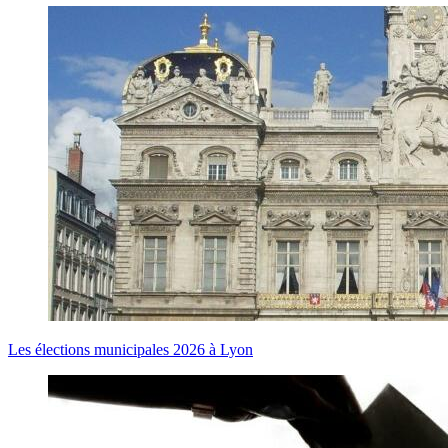
Les élections municipales 2026 à Lyon