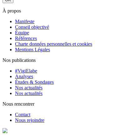
À propos
Manifeste
Conseil objectivé
Équipe
Références
Charte données personnelles et cookies
Mentions Légales
Nos publications
#VigiElabe
Analyses
Études & Sondages
Nos actualités
Nos actualités
Nous rencontrer
Contact
Nous rejoindre