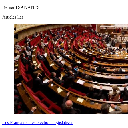
Bernard SANANES
Articles liés
Les Français et les élections législatives