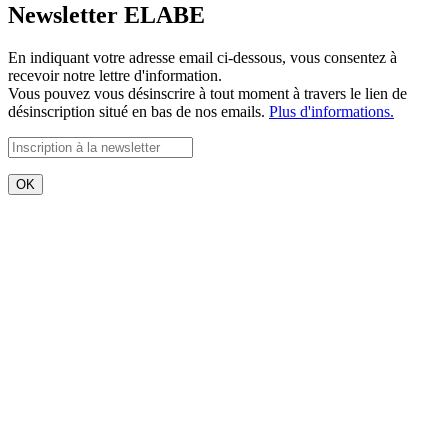
Newsletter ELABE
En indiquant votre adresse email ci-dessous, vous consentez à
recevoir notre lettre d'information.
Vous pouvez vous désinscrire à tout moment à travers le lien de
désinscription situé en bas de nos emails.
Plus d'informations.