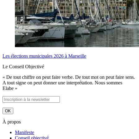
Les élections municipales 2026 à Marseille
Le Conseil Objectivé
« De tout chiffre on peut faire verbe. De tout mot on peut faire sens.
A tout signe on peut donner une interprétation. Nous sommes
Elabe »
À propos
Manifeste
Conseil objectivé