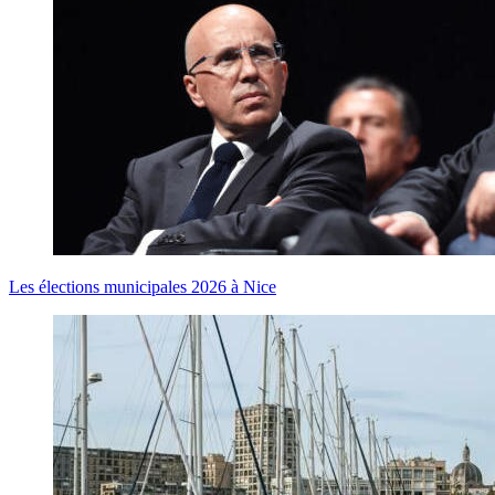
Les élections municipales 2026 à Nice