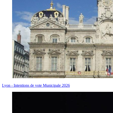
Lyon - Intentions de vote Municipale 2026