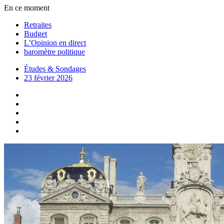
En ce moment
Retraites
Budget
L’Opinion en direct
baromètre politique
Études & Sondages
23 février 2026