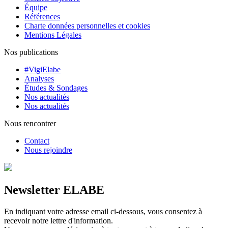
Équipe
Références
Charte données personnelles et cookies
Mentions Légales
Nos publications
#VigiElabe
Analyses
Études & Sondages
Nos actualités
Nos actualités
Nous rencontrer
Contact
Nous rejoindre
Newsletter ELABE
En indiquant votre adresse email ci-dessous, vous consentez à
recevoir notre lettre d'information.