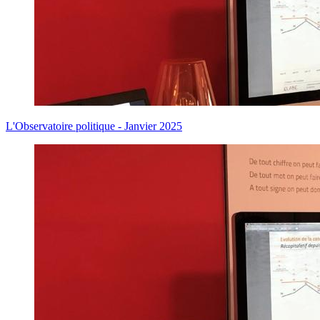
L'Observatoire politique - Janvier 2025