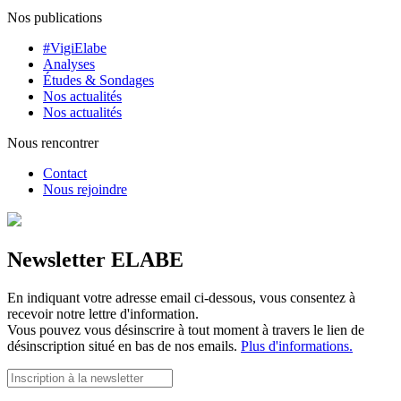
Nos publications
#VigiElabe
Analyses
Études & Sondages
Nos actualités
Nos actualités
Nous rencontrer
Contact
Nous rejoindre
Newsletter ELABE
En indiquant votre adresse email ci-dessous, vous consentez à
recevoir notre lettre d'information.
Vous pouvez vous désinscrire à tout moment à travers le lien de
désinscription situé en bas de nos emails.
Plus d'informations.