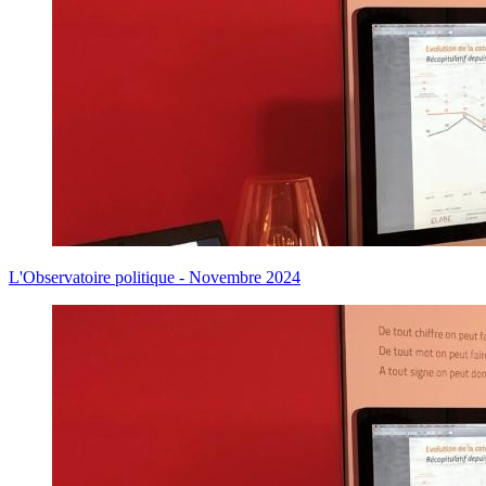
L'Observatoire politique - Novembre 2024