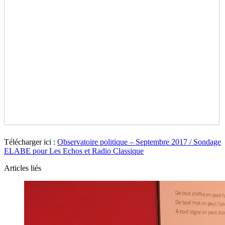
Télécharger ici :
Observatoire politique – Septembre 2017 / Sondage
ELABE pour Les Echos et Radio Classique
Articles liés