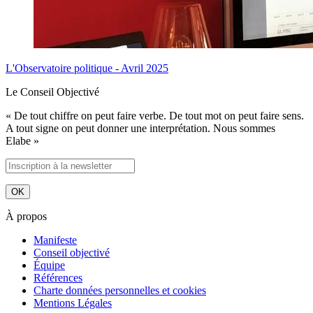
L'Observatoire politique - Avril 2025
Le Conseil Objectivé
« De tout chiffre on peut faire verbe. De tout mot on peut faire sens.
A tout signe on peut donner une interprétation. Nous sommes
Elabe »
À propos
Manifeste
Conseil objectivé
Équipe
Références
Charte données personnelles et cookies
Mentions Légales