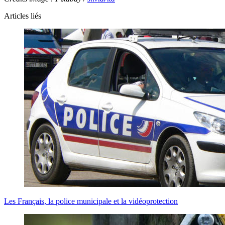
Articles liés
Les Français, la police municipale et la vidéoprotection