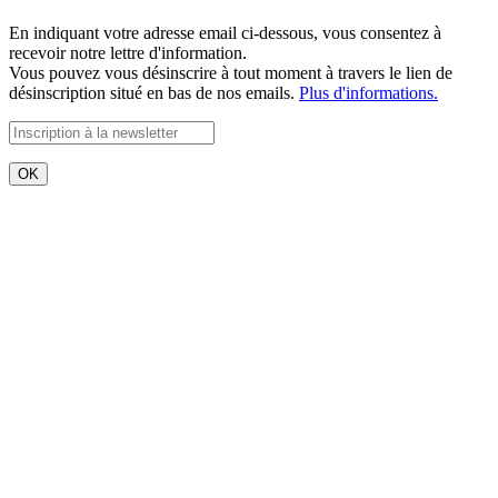
En indiquant votre adresse email ci-dessous, vous consentez à
recevoir notre lettre d'information.
Vous pouvez vous désinscrire à tout moment à travers le lien de
désinscription situé en bas de nos emails.
Plus d'informations.