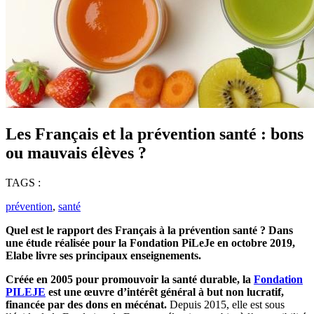
Les Français et la prévention santé : bons
ou mauvais élèves ?
TAGS :
prévention
,
santé
Quel est le rapport des Français à la prévention santé ? Dans
une étude réalisée pour la Fondation PiLeJe en octobre 2019,
Elabe livre ses principaux enseignements.
Créée en 2005 pour promouvoir la santé durable, la
Fondation
PILEJE
est une œuvre d’intérêt général à but non lucratif,
financée par des dons en mécénat.
Depuis 2015, elle est sous