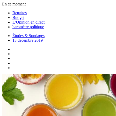
En ce moment
Retraites
Budget
L’Opinion en direct
baromètre politique
Études & Sondages
13 décembre 2019