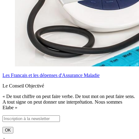
Les Français et les dépenses d'Assurance Maladie
Le Conseil Objectivé
« De tout chiffre on peut faire verbe. De tout mot on peut faire sens.
A tout signe on peut donner une interprétation. Nous sommes
Elabe »