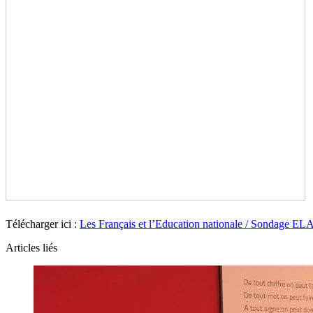
Télécharger ici :
Les Français et l’Education nationale / Son
Articles liés