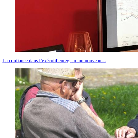
La confiance dans l’exécutif enregistre un nouveau…