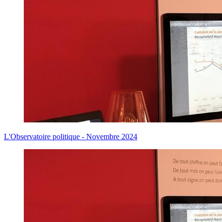
L'Observatoire politique - Novembre 2024