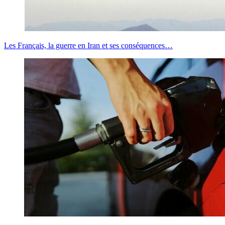
Les Français, la guerre en Iran et ses conséquences…