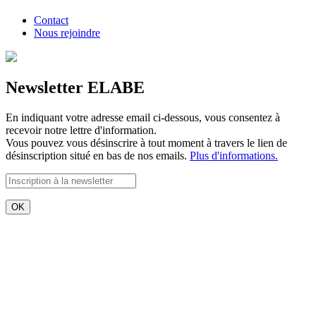
Contact
Nous rejoindre
Newsletter ELABE
En indiquant votre adresse email ci-dessous, vous consentez à
recevoir notre lettre d'information.
Vous pouvez vous désinscrire à tout moment à travers le lien de
désinscription situé en bas de nos emails.
Plus d'informations.