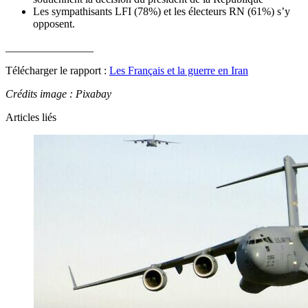
Les sympathisants LFI (78%) et les électeurs RN (61%) s’y
opposent.
________________
Télécharger le rapport :
Les Français et la guerre en Iran
Crédits image : Pixabay
Articles liés