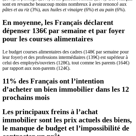
sont en revanche beaucoup moins nombreux à avoir renoncé aux
pâtes et au riz
(3%), aux
huiles et vinaigre
(6%) et
au pain
(6%).
En moyenne, les Français déclarent
dépenser 136€ par semaine et par foyer
pour les courses alimentaires
Le budget courses alimentaires des cadres (148€ par semaine pour
leur foyer) et des professions intermédiaires (139€) est supérieur à
celui des employés/ouvriers (128€), tout comme les parents (164€)
par rapport aux non-parents (124€).
11% des Français ont l’intention
d’acheter un bien immobilier dans les 12
prochains mois
Les principaux freins à l’achat
immobilier sont les prix actuels des biens,
le manque de budget et l’impossibilité de