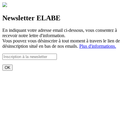
Newsletter ELABE
En indiquant votre adresse email ci-dessous, vous consentez à
recevoir notre lettre d'information.
Vous pouvez vous désinscrire à tout moment à travers le lien de
désinscription situé en bas de nos emails.
Plus d'informations.