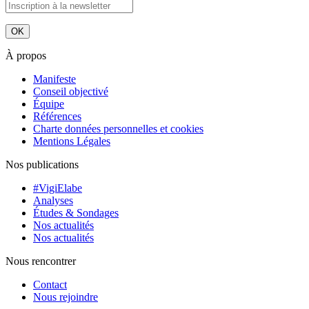
À propos
Manifeste
Conseil objectivé
Équipe
Références
Charte données personnelles et cookies
Mentions Légales
Nos publications
#VigiElabe
Analyses
Études & Sondages
Nos actualités
Nos actualités
Nous rencontrer
Contact
Nous rejoindre