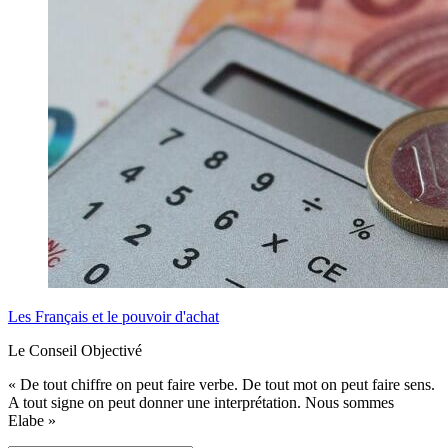
Les Français et le pouvoir d'achat
Le Conseil Objectivé
« De tout chiffre on peut faire verbe. De tout mot on peut faire sens.
A tout signe on peut donner une interprétation. Nous sommes
Elabe »