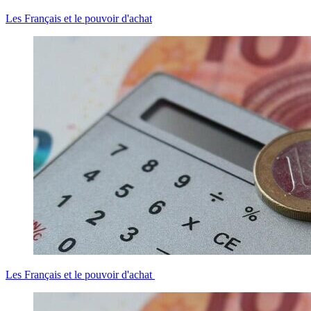
Les Français et le pouvoir d'achat
Les Français et le pouvoir d'achat ​