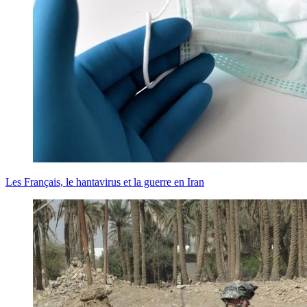
Les Français, le hantavirus et la guerre en Iran