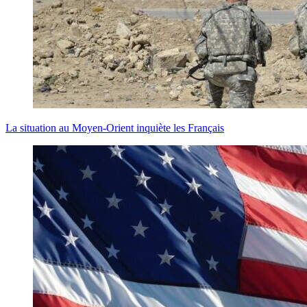
La situation au Moyen-Orient inquiète les Français