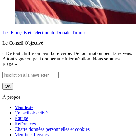
Les Français et l'élection de Donald Trump
Le Conseil Objectivé
« De tout chiffre on peut faire verbe. De tout mot on peut faire sens.
A tout signe on peut donner une interprétation. Nous sommes
Elabe »
À propos
Manifeste
Conseil objectivé
Équipe
Références
Charte données personnelles et cookies
Mentions Légales