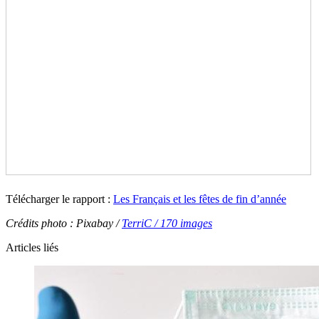
Télécharger le rapport :
Les Français et les fêtes de fin d’année
Crédits photo : Pixabay /
TerriC / 170 images
Articles liés