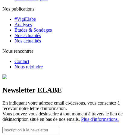
Nos publications
#VigiElabe
Analyses
Études & Sondages
Nos actualités
Nos actualités
Nous rencontrer
Contact
Nous rejoindre
Newsletter ELABE
En indiquant votre adresse email ci-dessous, vous consentez à
recevoir notre lettre d'information.
Vous pouvez vous désinscrire à tout moment à travers le lien de
désinscription situé en bas de nos emails.
Plus d'informations.