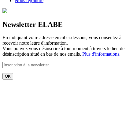
Nous rejoindre
Newsletter ELABE
En indiquant votre adresse email ci-dessous, vous consentez à
recevoir notre lettre d'information.
Vous pouvez vous désinscrire à tout moment à travers le lien de
désinscription situé en bas de nos emails.
Plus d'informations.