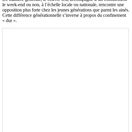
le week-end ou non, à l’échelle locale ou nationale, rencontre une
opposition plus forte chez les jeunes générations que parmi les ainés.
Cette différence générationnelle s’inverse à propos du confinement
« dur ».