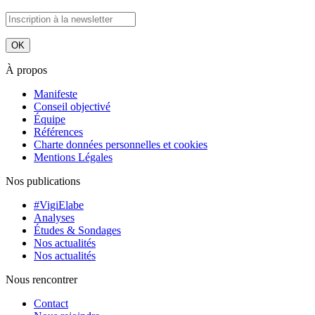
À propos
Manifeste
Conseil objectivé
Équipe
Références
Charte données personnelles et cookies
Mentions Légales
Nos publications
#VigiElabe
Analyses
Études & Sondages
Nos actualités
Nos actualités
Nous rencontrer
Contact