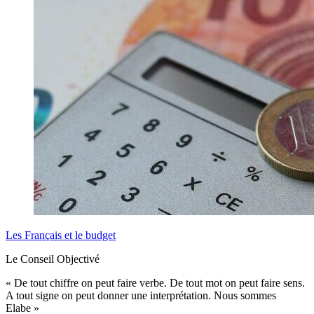
Les Français et le budget
Le Conseil Objectivé
« De tout chiffre on peut faire verbe. De tout mot on peut faire sens.
A tout signe on peut donner une interprétation. Nous sommes
Elabe »