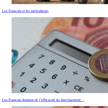
Les Français et les agriculteurs
Les Français doutent de l’efficacité du durcissement…