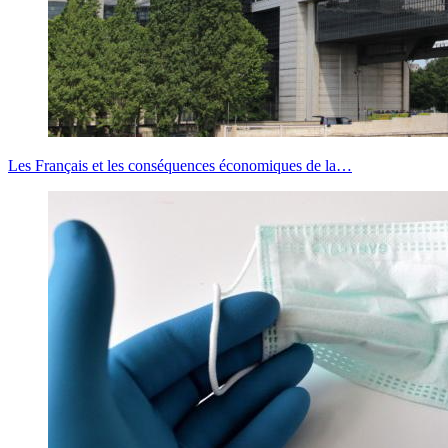
Les Français et les conséquences économiques de la…