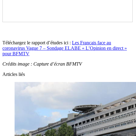
Téléchargez le rapport d’études ici :
Les Français face au
coronavirus Vague 7 – Sondage ELABE « L’Opinion en direct »
pour BFMTV
Crédits image : Capture d’écran BFMTV
Articles liés