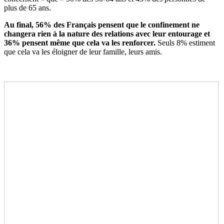
plus de 65 ans.
Au final, 56% des Français pensent que le confinement ne
changera rien à la nature des relations avec leur entourage et
36% pensent même que cela va les renforcer.
Seuls 8% estiment
que cela va les éloigner de leur famille, leurs amis.