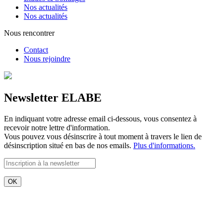
Nos actualités
Nos actualités
Nous rencontrer
Contact
Nous rejoindre
Newsletter ELABE
En indiquant votre adresse email ci-dessous, vous consentez à
recevoir notre lettre d'information.
Vous pouvez vous désinscrire à tout moment à travers le lien de
désinscription situé en bas de nos emails.
Plus d'informations.