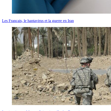
Les Français, le hantavirus et la guerre en Iran