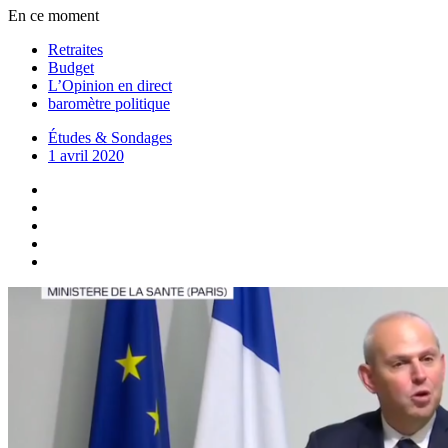
En ce moment
Retraites
Budget
L’Opinion en direct
baromètre politique
Études & Sondages
1 avril 2020