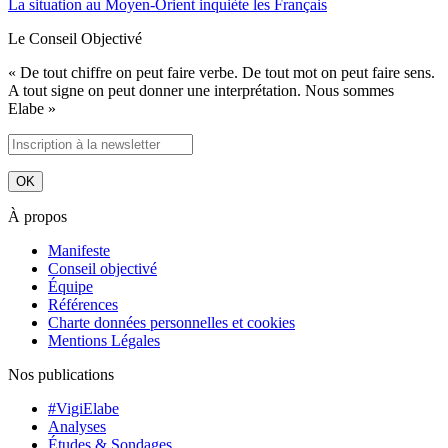
La situation au Moyen-Orient inquiète les Français
Le Conseil Objectivé
« De tout chiffre on peut faire verbe. De tout mot on peut faire sens.
A tout signe on peut donner une interprétation. Nous sommes
Elabe »
À propos
Manifeste
Conseil objectivé
Équipe
Références
Charte données personnelles et cookies
Mentions Légales
Nos publications
#VigiElabe
Analyses
Études & Sondages