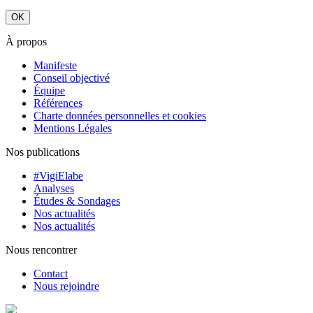
À propos
Manifeste
Conseil objectivé
Équipe
Références
Charte données personnelles et cookies
Mentions Légales
Nos publications
#VigiElabe
Analyses
Études & Sondages
Nos actualités
Nos actualités
Nous rencontrer
Contact
Nous rejoindre