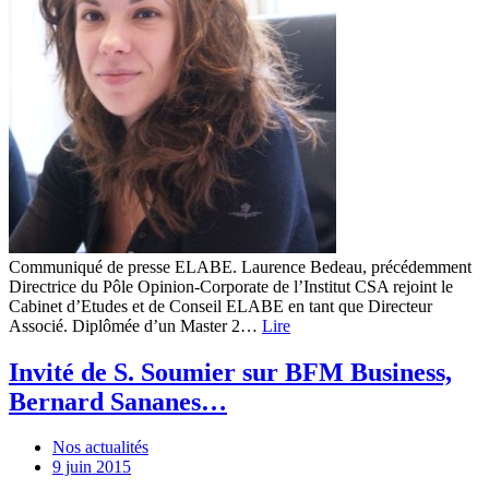
Communiqué de presse ELABE. Laurence Bedeau, précédemment
Directrice du Pôle Opinion-Corporate de l’Institut CSA rejoint le
Cabinet d’Etudes et de Conseil ELABE en tant que Directeur
Associé. Diplômée d’un Master 2…
Lire
Invité de S. Soumier sur BFM Business,
Bernard Sananes…
Nos actualités
9 juin 2015