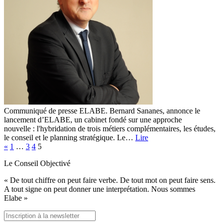
Communiqué de presse ELABE. Bernard Sananes, annonce le
lancement d’ELABE, un cabinet fondé sur une approche
nouvelle : l'hybridation de trois métiers complémentaires, les études,
le conseil et le planning stratégique. Le…
Lire
«
1
…
3
4
5
Le Conseil Objectivé
« De tout chiffre on peut faire verbe. De tout mot on peut faire sens.
A tout signe on peut donner une interprétation. Nous sommes
Elabe »