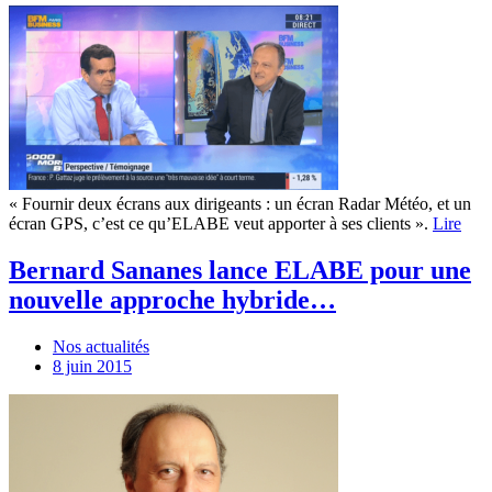
« Fournir deux écrans aux dirigeants : un écran Radar Météo, et un
écran GPS, c’est ce qu’ELABE veut apporter à ses clients ».
Lire
Bernard Sananes lance ELABE pour une
nouvelle approche hybride…
Nos actualités
8 juin 2015