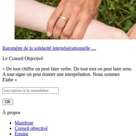
Baromètre de la solidarité intergénérationnelle,…
Le Conseil Objectivé
« De tout chiffre on peut faire verbe. De tout mot on peut faire sens.
A tout signe on peut donner une interprétation. Nous sommes
Elabe »
À propos
Manifeste
Conseil objectivé
Équipe