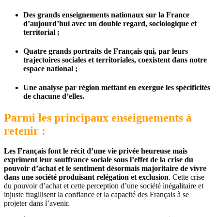
Des
grands enseignements nationaux sur la France
d’aujourd’hui
avec un double regard, sociologique et
territorial ;
Quatre grands portraits de Français qui, par leurs
trajectoires sociales et territoriales
, coexistent dans notre
espace national ;
Une analyse par région
mettant en exergue les spécificités
de chacune d’elles.
Parmi les principaux enseignements à
retenir :
Les Français font le récit d’une vie privée heureuse mais
expriment leur souffrance sociale sous l’effet de la crise du
pouvoir d’achat et le sentiment désormais majoritaire de vivre
dans une société produisant relégation et exclusion
. Cette crise
du pouvoir d’achat et cette perception d’une société inégalitaire et
injuste fragilisent la confiance et la capacité des Français à se
projeter dans l’avenir.