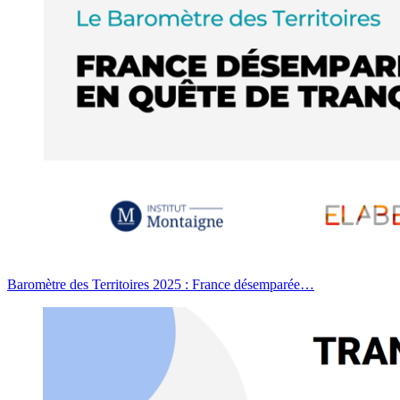
Baromètre des Territoires 2025 : France désemparée…