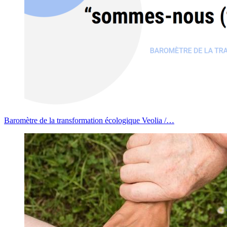
Baromètre de la transformation écologique Veolia /…