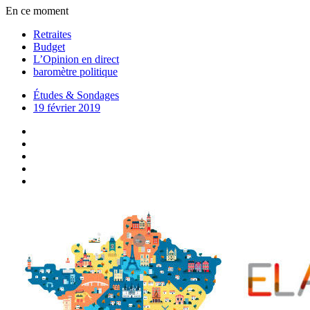
En ce moment
Retraites
Budget
L’Opinion en direct
baromètre politique
Études & Sondages
19 février 2019