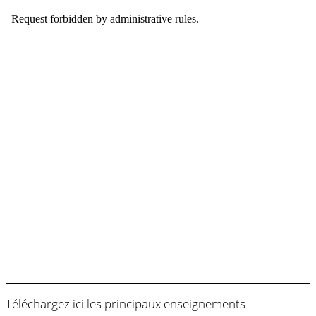
Téléchargez ici les principaux enseignements