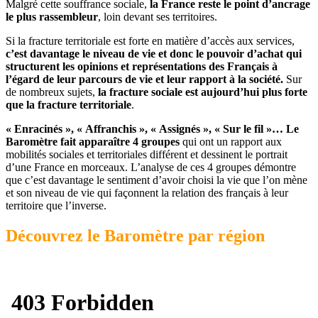
Malgré cette souffrance sociale,
la France reste le point d’ancrage
le plus rassembleur
, loin devant ses territoires.
Si la fracture territoriale est forte en matière d’accès aux services,
c’est davantage le niveau de vie et donc le pouvoir d’achat qui
structurent les opinions et représentations des Français à
l’égard de leur parcours de vie et leur rapport à la société.
Sur
de nombreux sujets,
la fracture sociale est aujourd’hui plus forte
que la fracture territoriale
.
« Enracinés », « Affranchis », « Assignés », « Sur le fil »… Le
Baromètre fait apparaître 4 groupes
qui ont un rapport aux
mobilités sociales et territoriales différent et dessinent le portrait
d’une France en morceaux. L’analyse de ces 4 groupes démontre
que c’est davantage le sentiment d’avoir choisi la vie que l’on mène
et son niveau de vie qui façonnent la relation des français à leur
territoire que l’inverse.
Découvrez le Baromètre par région