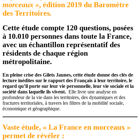
morceaux »
, édition 2019 du Baromètre
des Territoires
.
Cette étude compte 120 questions, posées
à 10.010 personnes dans toute la France,
avec un échantillon représentatif des
résidents de chaque région
métropolitaine
.
En pleine crise des Gilets Jaunes, cette étude donne des clés de
lecture inédites sur le rapport des Français à leur territoire, le
regard qu’il porte sur leur vie personnelle, leur vie sociale et la
société dans laquelle ils vivent.
Elle livre une analyse en
profondeur de la vie dans les territoires, des dynamiques et des
fractures territoriales, à travers les filtres de la mobilité sociale,
économique et géographique.
Vaste étude, « La France en morceaux »
permet de révéler :