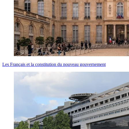
Les Français et la constitution du nouveau gouvernement