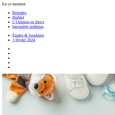
En ce moment
Retraites
Budget
L’Opinion en direct
baromètre politique
Études & Sondages
1 février 2024