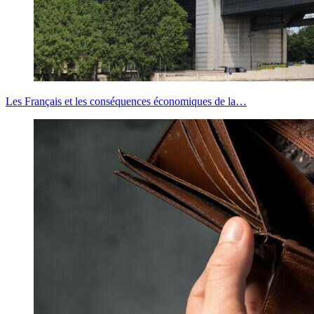
Les Français et les conséquences économiques de la…