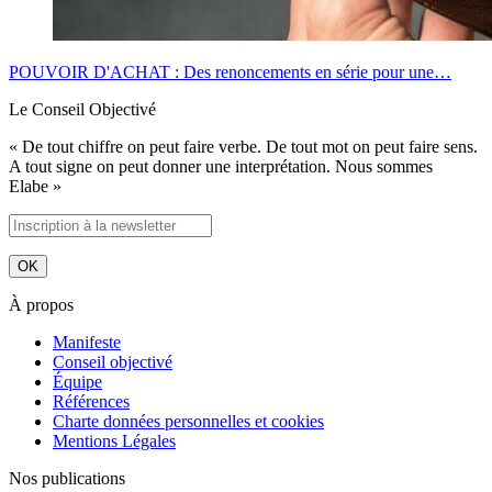
POUVOIR D'ACHAT : Des renoncements en série pour une…
Le Conseil Objectivé
« De tout chiffre on peut faire verbe. De tout mot on peut faire sens.
A tout signe on peut donner une interprétation. Nous sommes
Elabe »
À propos
Manifeste
Conseil objectivé
Équipe
Références
Charte données personnelles et cookies
Mentions Légales
Nos publications