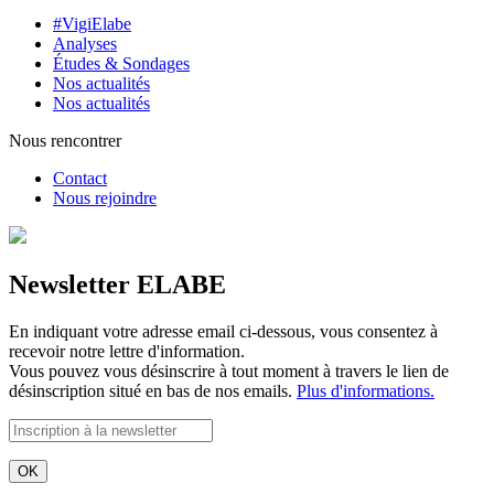
#VigiElabe
Analyses
Études & Sondages
Nos actualités
Nos actualités
Nous rencontrer
Contact
Nous rejoindre
Newsletter ELABE
En indiquant votre adresse email ci-dessous, vous consentez à
recevoir notre lettre d'information.
Vous pouvez vous désinscrire à tout moment à travers le lien de
désinscription situé en bas de nos emails.
Plus d'informations.