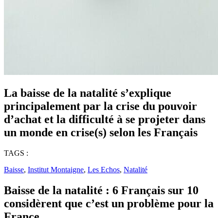
La baisse de la natalité s’explique
principalement par la crise du pouvoir
d’achat et la difficulté à se projeter dans
un monde en crise(s) selon les Français
TAGS :
Baisse
,
Institut Montaigne
,
Les Echos
,
Natalité
Baisse de la natalité : 6 Français sur 10
considèrent que c’est un problème pour la
France