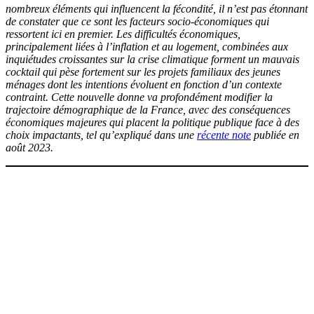
nombreux éléments qui influencent la fécondité, il n’est pas étonnant
de constater que ce sont les facteurs socio-économiques qui
ressortent ici en premier. Les difficultés économiques,
principalement liées à l’inflation et au logement, combinées aux
inquiétudes croissantes sur la crise climatique forment un mauvais
cocktail qui pèse fortement sur les projets familiaux des jeunes
ménages dont les intentions évoluent en fonction d’un contexte
contraint. Cette nouvelle donne va profondément modifier la
trajectoire démographique de la France, avec des conséquences
économiques majeures qui placent la politique publique face à des
choix
impactants
, tel qu’expliqué dans une
récente note
publiée en
août 2023.