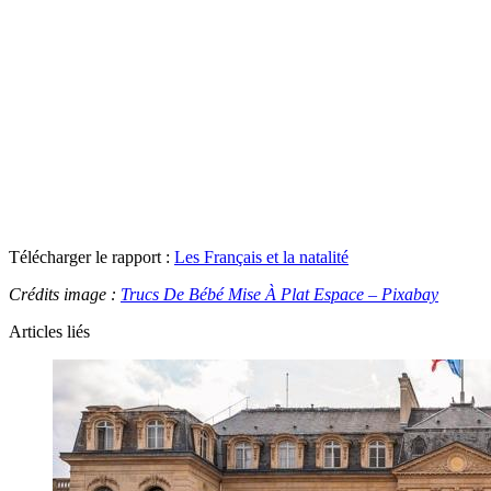
Télécharger le rapport :
Les Français et la natalité
Crédits image :
Trucs De Bébé Mise À Plat Espace – Pixabay
Articles liés