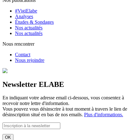
Nos publications
#VigiElabe
Analyses
Études & Sondages
Nos actualités
Nos actualités
Nous rencontrer
Contact
Nous rejoindre
Newsletter ELABE
En indiquant votre adresse email ci-dessous, vous consentez à
recevoir notre lettre d'information.
Vous pouvez vous désinscrire à tout moment à travers le lien de
désinscription situé en bas de nos emails.
Plus d'informations.