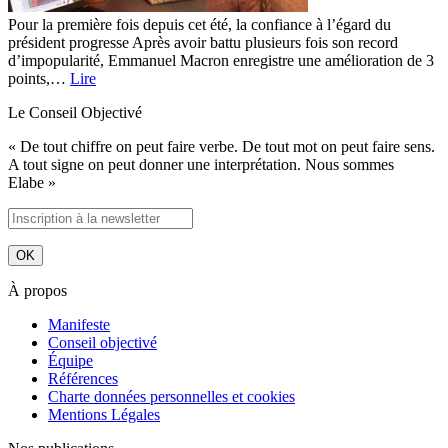
Pour la première fois depuis cet été, la confiance à l’égard du
président progresse Après avoir battu plusieurs fois son record
d’impopularité, Emmanuel Macron enregistre une amélioration de 3
points,…
Lire
Le Conseil Objectivé
« De tout chiffre on peut faire verbe. De tout mot on peut faire sens.
A tout signe on peut donner une interprétation. Nous sommes
Elabe »
À propos
Manifeste
Conseil objectivé
Équipe
Références
Charte données personnelles et cookies
Mentions Légales