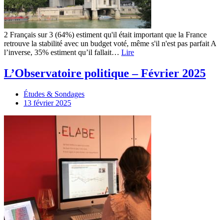
2 Français sur 3 (64%) estiment qu'il était important que la France
retrouve la stabilité avec un budget voté, même s'il n'est pas parfait A
l’inverse, 35% estiment qu’il fallait…
Lire
L’Observatoire politique – Février 2025
Études & Sondages
13 février 2025