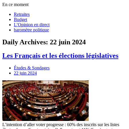
En ce moment
Retraites
Budget
L’Opinion en direct
baromètre politique
Daily Archives: 22 juin 2024
Les Français et les élections législatives
Études & Sondages
22 juin 2024
L’intention d’aller voter progresse : 60% des inscrits sur les listes