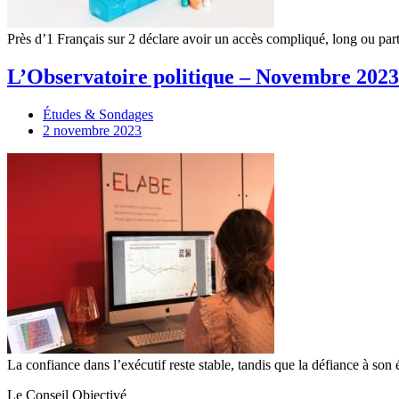
Près d’1 Français sur 2 déclare avoir un accès compliqué, long ou par
L’Observatoire politique – Novembre 2023
Études & Sondages
2 novembre 2023
La confiance dans l’exécutif reste stable, tandis que la défiance à s
Le Conseil Objectivé