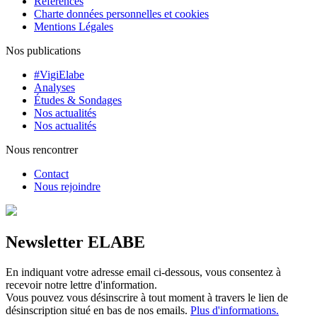
Références
Charte données personnelles et cookies
Mentions Légales
Nos publications
#VigiElabe
Analyses
Études & Sondages
Nos actualités
Nos actualités
Nous rencontrer
Contact
Nous rejoindre
Newsletter ELABE
En indiquant votre adresse email ci-dessous, vous consentez à
recevoir notre lettre d'information.
Vous pouvez vous désinscrire à tout moment à travers le lien de
désinscription situé en bas de nos emails.
Plus d'informations.