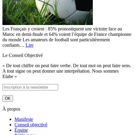
Les Français y croient : 85% pronostiquent une victoire face au
Maroc en demi-finale et 64% voient l’équipe de France championne
du monde Les amateurs de football sont particulièrement
confiants…
Lire
Le Conseil Objectivé
« De tout chiffre on peut faire verbe. De tout mot on peut faire sens.
A tout signe on peut donner une interprétation. Nous sommes
Elabe »
À propos
Manifeste
Conseil objectivé
Équipe