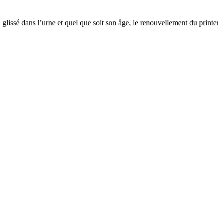
n glissé dans l’urne et quel que soit son âge, le renouvellement du prin