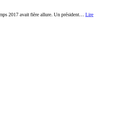
temps 2017 avait fière allure. Un président…
Lire