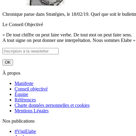
Chronique parue dans Stratégies, le 18/02/19. Quel que soit le bulleti
Le Conseil Objectivé
« De tout chiffre on peut faire verbe. De tout mot on peut faire sens.
A tout signe on peut donner une interprétation. Nous sommes Elabe »
À propos
Manifeste
Conseil objectivé
Équipe
Références
Charte données personnelles et cookies
Mentions Légales
Nos publications
#VigiElabe