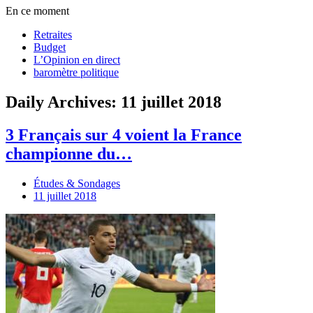
En ce moment
Retraites
Budget
L’Opinion en direct
baromètre politique
Daily Archives: 11 juillet 2018
3 Français sur 4 voient la France
championne du…
Études & Sondages
11 juillet 2018