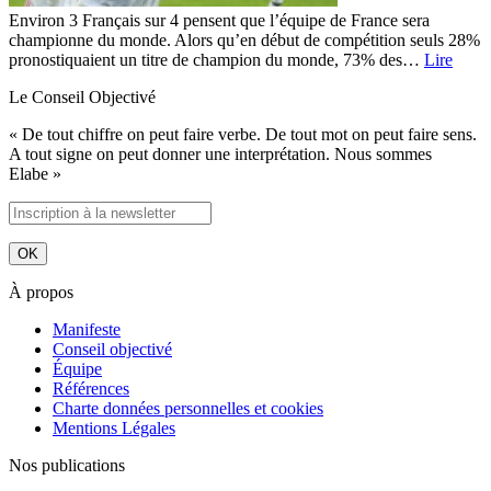
Environ 3 Français sur 4 pensent que l’équipe de France sera
championne du monde. Alors qu’en début de compétition seuls 28%
pronostiquaient un titre de champion du monde, 73% des…
Lire
Le Conseil Objectivé
« De tout chiffre on peut faire verbe. De tout mot on peut faire sens.
A tout signe on peut donner une interprétation. Nous sommes
Elabe »
À propos
Manifeste
Conseil objectivé
Équipe
Références
Charte données personnelles et cookies
Mentions Légales
Nos publications