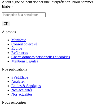
A tout signe on peut donner une interprétation. Nous sommes
Elabe »
À propos
Manifeste
Conseil objectivé
Équipe
Références
Charte données personnelles et cookies
Mentions Légales
Nos publications
#VigiElabe
Analyses
Études & Sondages
Nos actualités
Nos actualités
Nous rencontrer