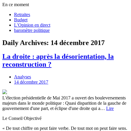
En ce moment
Retraites
Budget
L’Opinion en direct
baromètre politique
Daily Archives: 14 décembre 2017
La droite : après la désorientation, la
reconstruction ?
Analyses
14 décembre 2017
L'élection présidentielle de Mai 2017 a ouvert des bouleversements
majeurs dans le monde politique : Quasi disparition de la gauche de
gouvernement d'une part, et éclipse d'une droite qui a…
Lire
Le Conseil Objectivé
« De tout chiffre on peut faire verbe. De tout mot on peut faire sens.