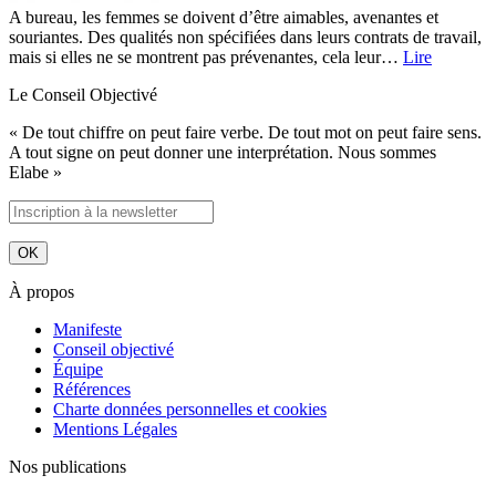
A bureau, les femmes se doivent d’être aimables, avenantes et
souriantes. Des qualités non spécifiées dans leurs contrats de travail,
mais si elles ne se montrent pas prévenantes, cela leur…
Lire
Le Conseil Objectivé
« De tout chiffre on peut faire verbe. De tout mot on peut faire sens.
A tout signe on peut donner une interprétation. Nous sommes
Elabe »
À propos
Manifeste
Conseil objectivé
Équipe
Références
Charte données personnelles et cookies
Mentions Légales
Nos publications