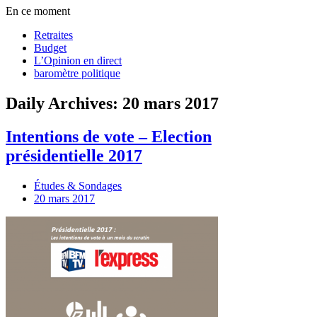
En ce moment
Retraites
Budget
L’Opinion en direct
baromètre politique
Daily Archives: 20 mars 2017
Intentions de vote – Election
présidentielle 2017
Études & Sondages
20 mars 2017