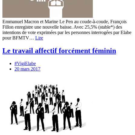
Emmanuel Macron et Marine Le Pen au coude-à-coude, François
Fillon enregistre une nouvelle baisse. Avec 25,5% (stable*) des
intentions de vote exprimées par les personnes interrogées par Elabe
pour BFMTV…
Lire
Le travail affectif forcément féminin
#VigiElabe
20 mars 2017