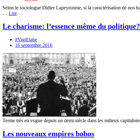
Selon le sociologue Didier Lapeyronnie, si la caractérisation de nos ban
…
Lire
Le charisme: l’essence même du politique?
#VigiElabe
16 septembre 2016
Terme très en vogue depuis un demi-siècle dans les milieux capitalist
Les nouveaux empires bobos