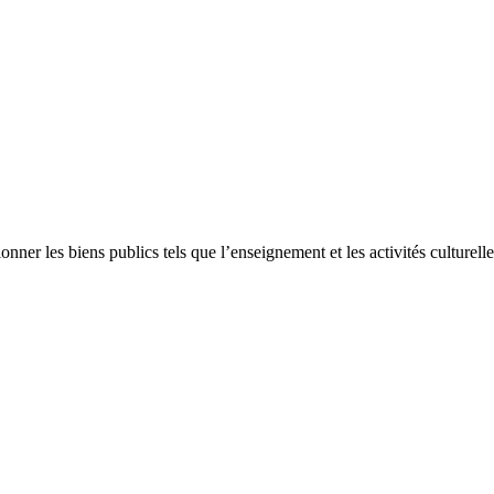
nner les biens publics tels que l’enseignement et les activités culturelle