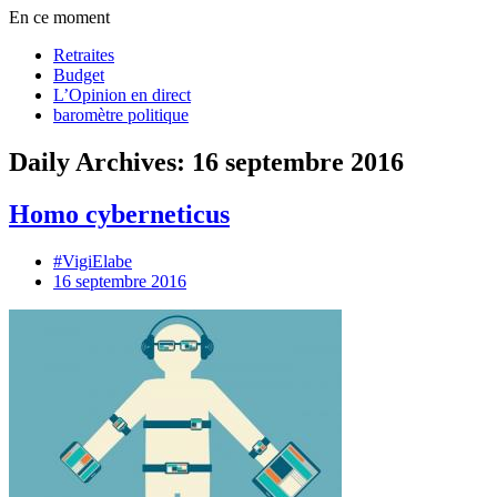
En ce moment
Retraites
Budget
L’Opinion en direct
baromètre politique
Daily Archives: 16 septembre 2016
Homo cyberneticus
#VigiElabe
16 septembre 2016