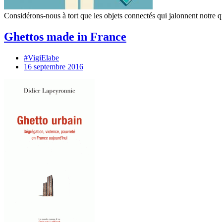
Considérons-nous à tort que les objets connectés qui jalonnent notre 
Ghettos made in France
#VigiElabe
16 septembre 2016