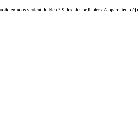
quotidien nous veulent du bien ? Si les plus ordinaires s’apparentent d