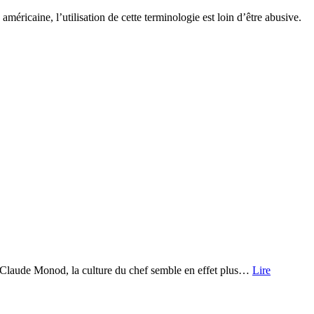
méricaine, l’utilisation de cette terminologie est loin d’être abusive.
ean-Claude Monod, la culture du chef semble en effet plus…
Lire