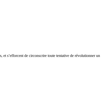
s, et s’efforcent de circonscrire toute tentative de révolutionner un