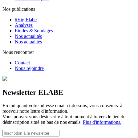
Nos publications
#VigiElabe
Analyses
Études & Sondages
Nos actualités
Nos actualités
Nous rencontrer
Contact
Nous rejoindre
Newsletter ELABE
En indiquant votre adresse email ci-dessous, vous consentez à
recevoir notre lettre d'information.
Vous pouvez vous désinscrire à tout moment à travers le lien de
désinscription situé en bas de nos emails.
Plus d'informations.