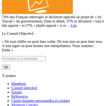
74% des Français interrogés se déclarent opposés au projet de « loi
Travail » du gouvernement. Dans le détail, 37% se déclarent « tout à
fait opposé » et 37% « plutôt opposé » à ce…
Lire
Le Conseil Objectivé
« De tout chiffre on peut faire verbe. De tout mot on peut faire sens.
A tout signe on peut donner une interprétation. Nous sommes
Elabe »
À propos
Manifeste
Conseil objectivé
Équipe
Références
Charte données personnelles et cookies
Mentions Légales