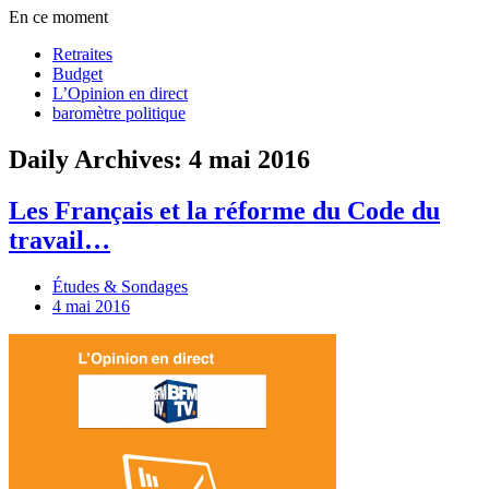
En ce moment
Retraites
Budget
L’Opinion en direct
baromètre politique
Daily Archives: 4 mai 2016
Les Français et la réforme du Code du
travail…
Études & Sondages
4 mai 2016