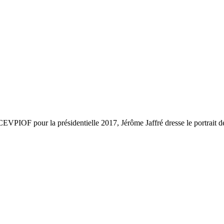
EVPIOF pour la présidentielle 2017, Jérôme Jaffré dresse le portrait