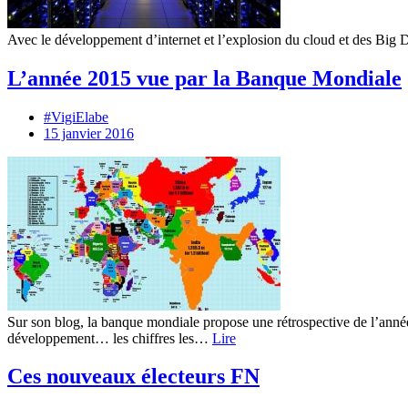
Avec le développement d’internet et l’explosion du cloud et des Big D
L’année 2015 vue par la Banque Mondiale
#VigiElabe
15 janvier 2016
Sur son blog, la banque mondiale propose une rétrospective de l’année
développement… les chiffres les…
Lire
Ces nouveaux électeurs FN