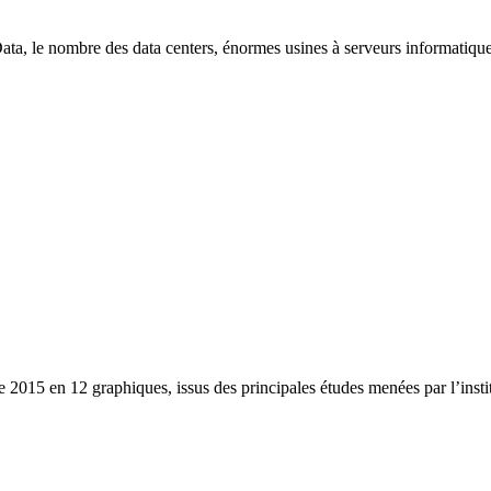
ata, le nombre des data centers, énormes usines à serveurs informatique
 2015 en 12 graphiques, issus des principales études menées par l’instit