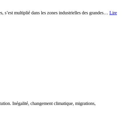
s, s’est multiplié dans les zones industrielles des grandes…
Lire
ution. Inégalité, changement climatique, migrations,