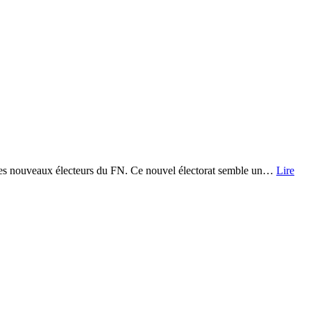
 des nouveaux électeurs du FN. Ce nouvel électorat semble un…
Lire