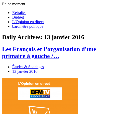
En ce moment
Retraites
Budget
L’Opinion en direct
baromètre politique
Daily Archives: 13 janvier 2016
Les Français et l’organisation d’une
primaire à gauche /…
Études & Sondages
13 janvier 2016