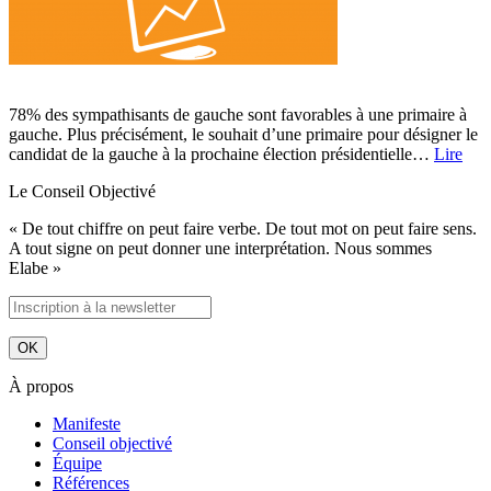
78% des sympathisants de gauche sont favorables à une primaire à
gauche. Plus précisément, le souhait d’une primaire pour désigner le
candidat de la gauche à la prochaine élection présidentielle…
Lire
Le Conseil Objectivé
« De tout chiffre on peut faire verbe. De tout mot on peut faire sens.
A tout signe on peut donner une interprétation. Nous sommes
Elabe »
À propos
Manifeste
Conseil objectivé
Équipe
Références