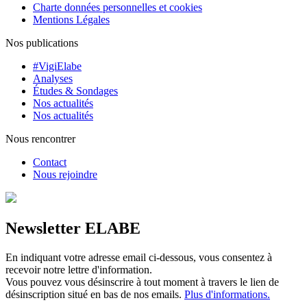
Charte données personnelles et cookies
Mentions Légales
Nos publications
#VigiElabe
Analyses
Études & Sondages
Nos actualités
Nos actualités
Nous rencontrer
Contact
Nous rejoindre
Newsletter ELABE
En indiquant votre adresse email ci-dessous, vous consentez à
recevoir notre lettre d'information.
Vous pouvez vous désinscrire à tout moment à travers le lien de
désinscription situé en bas de nos emails.
Plus d'informations.