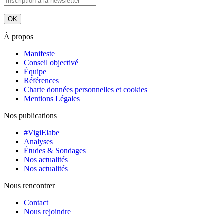
À propos
Manifeste
Conseil objectivé
Équipe
Références
Charte données personnelles et cookies
Mentions Légales
Nos publications
#VigiElabe
Analyses
Études & Sondages
Nos actualités
Nos actualités
Nous rencontrer
Contact
Nous rejoindre