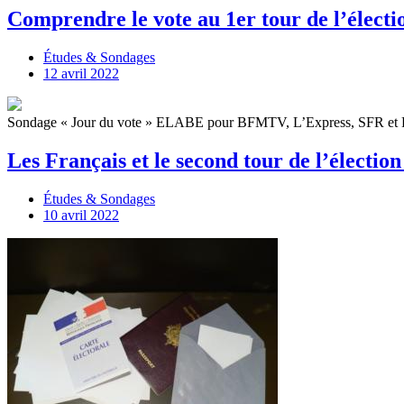
Comprendre le vote au 1er tour de l’électio
Études & Sondages
12 avril 2022
Sondage « Jour du vote » ELABE pour BFMTV, L’Express, SFR et RMC 
Les Français et le second tour de l’élection
Études & Sondages
10 avril 2022