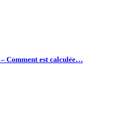
– Comment est calculée…