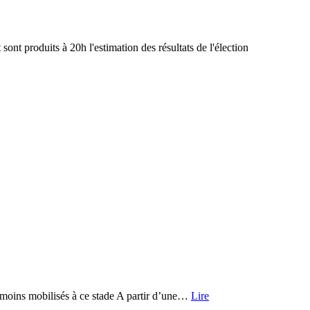
 produits à 20h l'estimation des résultats de l'élection
nt moins mobilisés à ce stade A partir d’une…
Lire