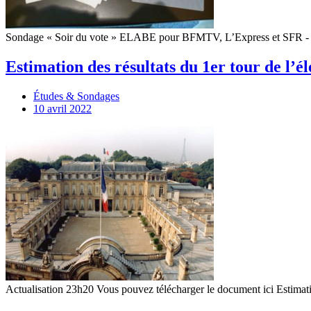
Sondage « Soir du vote » ELABE pour BFMTV, L’Express et SFR - Les F
Estimation des résultats du 1er tour de l’é
Études & Sondages
10 avril 2022
Actualisation 23h20 Vous pouvez télécharger le document ici Estimat