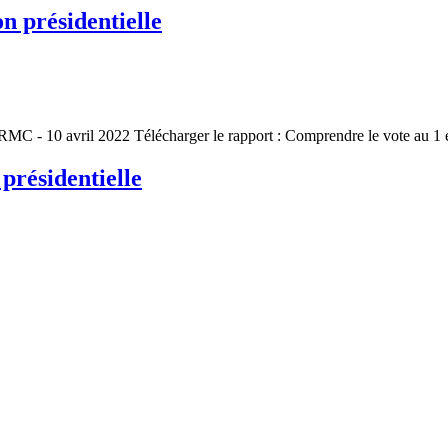
n présidentielle
- 10 avril 2022 Télécharger le rapport : Comprendre le vote au 1 e
 présidentielle