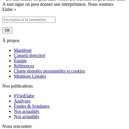
A tout signe on peut donner une interprétation. Nous sommes
Elabe »
À propos
Manifeste
Conseil objectivé
Équipe
Références
Charte données personnelles et cookies
Mentions Légales
Nos publications
#VigiElabe
Analyses
Études & Sondages
Nos actualités
Nos actualités
Nous rencontrer