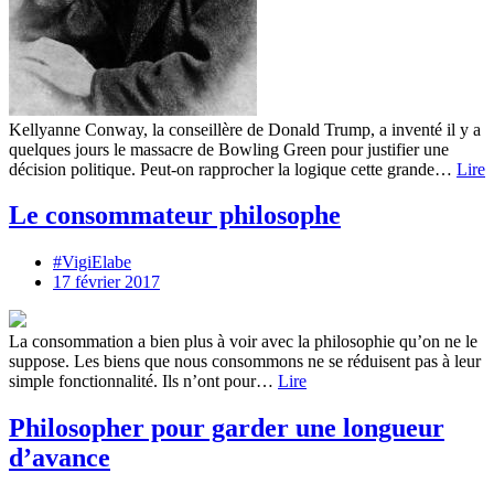
Kellyanne Conway, la conseillère de Donald Trump, a inventé il y a
quelques jours le massacre de Bowling Green pour justifier une
décision politique. Peut-on rapprocher la logique cette grande…
Lire
Le consommateur philosophe
#VigiElabe
17 février 2017
La consommation a bien plus à voir avec la philosophie qu’on ne le
suppose. Les biens que nous consommons ne se réduisent pas à leur
simple fonctionnalité. Ils n’ont pour…
Lire
Philosopher pour garder une longueur
d’avance