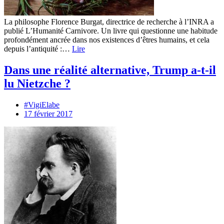
La philosophe Florence Burgat, directrice de recherche à l’INRA a
publié L’Humanité Carnivore. Un livre qui questionne une habitude
profondément ancrée dans nos existences d’êtres humains, et cela
depuis l’antiquité :…
Lire
Dans une réalité alternative, Trump a-t-il
lu Nietzche ?
#VigiElabe
17 février 2017