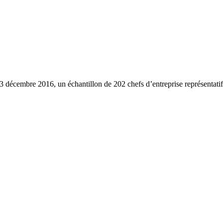
 décembre 2016, un échantillon de 202 chefs d’entreprise représentatif