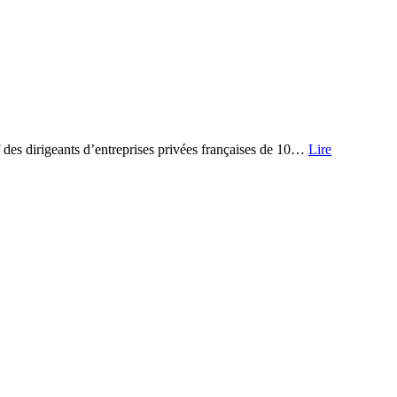
 des dirigeants d’entreprises privées françaises de 10…
Lire