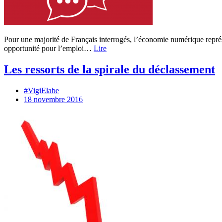
Pour une majorité de Français interrogés, l’économie numérique repré
opportunité pour l’emploi…
Lire
Les ressorts de la spirale du déclassement
#VigiElabe
18 novembre 2016