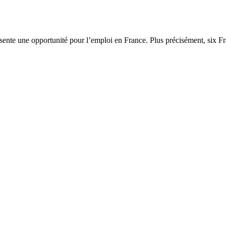
sente une opportunité pour l’emploi en France. Plus précisément, six F