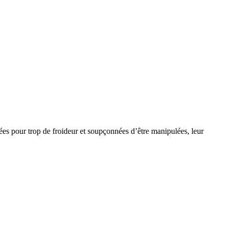
s pour trop de froideur et soupçonnées d’être manipulées, leur