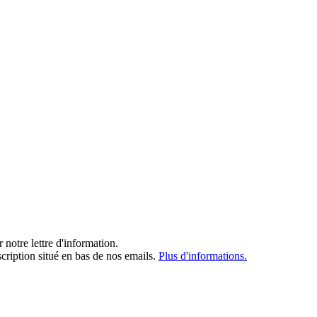
notre lettre d'information.
cription situé en bas de nos emails.
Plus d'informations.