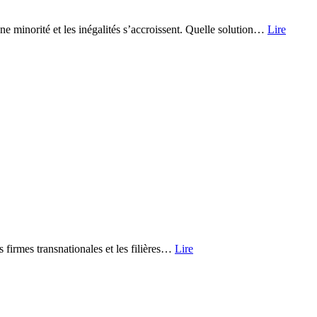
ne minorité et les inégalités s’accroissent. Quelle solution…
Lire
 firmes transnationales et les filières…
Lire