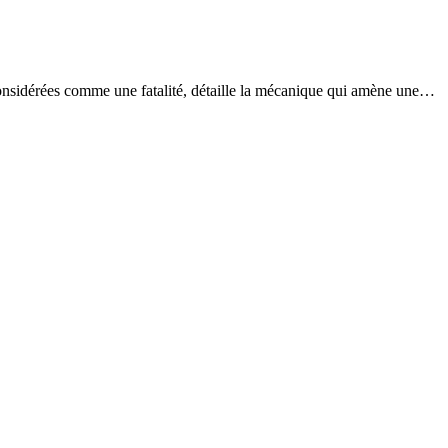
 considérées comme une fatalité, détaille la mécanique qui amène une…