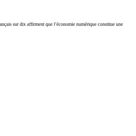
rançais sur dix affirment que l’économie numérique constitue une