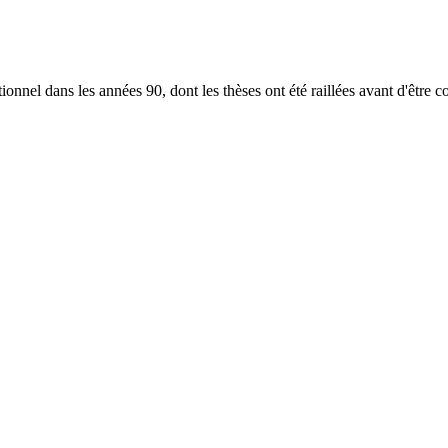
onnel dans les années 90, dont les thèses ont été raillées avant d'être