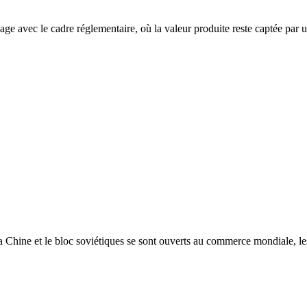
ge avec le cadre réglementaire, où la valeur produite reste captée par u
 Chine et le bloc soviétiques se sont ouverts au commerce mondiale, les