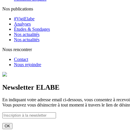
Nos publications
#VigiElabe
Analyses
Études & Sondages
Nos actualités
Nos actualités
Nous rencontrer
Contact
Nous rejoindre
Newsletter ELABE
En indiquant votre adresse email ci-dessous, vous consentez à recevoir 
Vous pouvez vous désinscrire à tout moment à travers le lien de désins