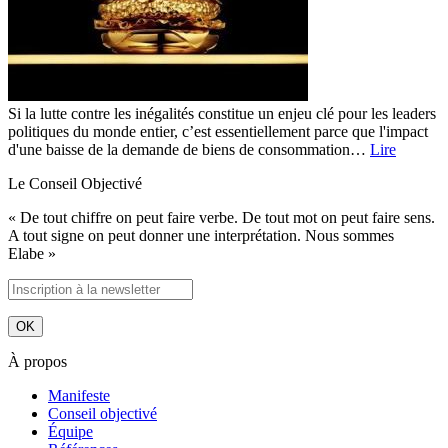
Si la lutte contre les inégalités constitue un enjeu clé pour les leaders
politiques du monde entier, c’est essentiellement parce que l'impact
d'une baisse de la demande de biens de consommation…
Lire
Le Conseil Objectivé
« De tout chiffre on peut faire verbe. De tout mot on peut faire sens.
A tout signe on peut donner une interprétation. Nous sommes
Elabe »
À propos
Manifeste
Conseil objectivé
Équipe