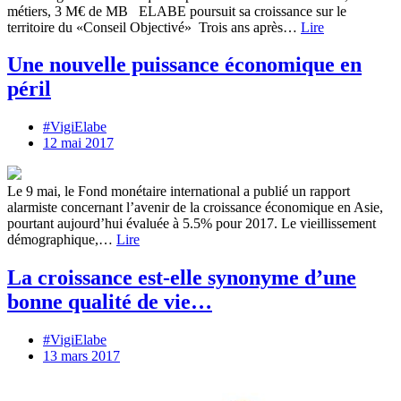
métiers, 3 M€ de MB ELABE poursuit sa croissance sur le
territoire du «Conseil Objectivé» Trois ans après…
Lire
Une nouvelle puissance économique en
péril
#VigiElabe
12 mai 2017
Le 9 mai, le Fond monétaire international a publié un rapport
alarmiste concernant l’avenir de la croissance économique en Asie,
pourtant aujourd’hui évaluée à 5.5% pour 2017. Le vieillissement
démographique,…
Lire
La croissance est-elle synonyme d’une
bonne qualité de vie…
#VigiElabe
13 mars 2017