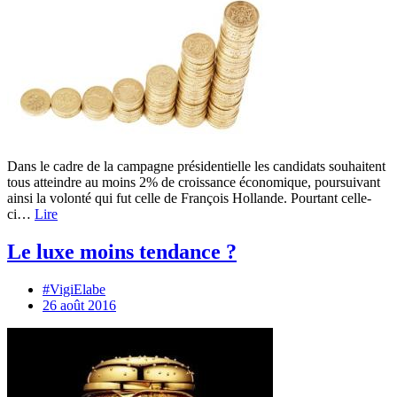
Dans le cadre de la campagne présidentielle les candidats souhaitent
tous atteindre au moins 2% de croissance économique, poursuivant
ainsi la volonté qui fut celle de François Hollande. Pourtant celle-
ci…
Lire
Le luxe moins tendance ?
#VigiElabe
26 août 2016