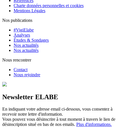
Références
Charte données personnelles et cookies
Mentions Légales
Nos publications
#VigiElabe
Analyses
Études & Sondages
Nos actualités
Nos actualités
Nous rencontrer
Contact
Nous rejoindre
Newsletter ELABE
En indiquant votre adresse email ci-dessous, vous consentez à
recevoir notre lettre d'information.
Vous pouvez vous désinscrire à tout moment à travers le lien de
désinscription situé en bas de nos emails.
Plus d'informations.