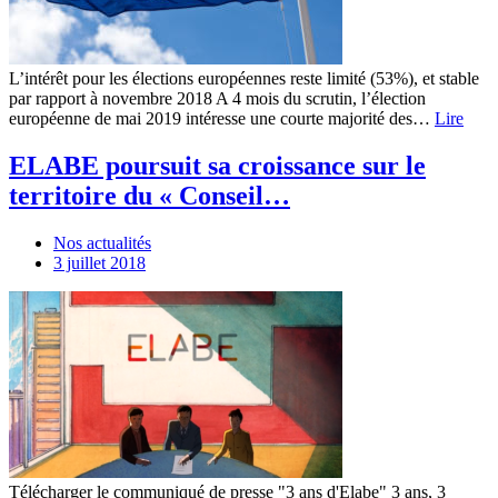
L’intérêt pour les élections européennes reste limité (53%), et stable
par rapport à novembre 2018 A 4 mois du scrutin, l’élection
européenne de mai 2019 intéresse une courte majorité des…
Lire
ELABE poursuit sa croissance sur le
territoire du « Conseil…
Nos actualités
3 juillet 2018
Télécharger le communiqué de presse "3 ans d'Elabe" 3 ans, 3