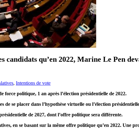
mêmes candidats qu’en 2022, Marine Le Pen 
slatives
,
Intentions de vote
force politique, 1 an après l’élection présidentielle de 2022.
de se placer dans l’hypothèse virtuelle ou l’élection présidentiell
résidentielle de 2027, dont l’offre politique sera différente.
latives, en se basant sur la même offre politique qu’en 2022. Une pr