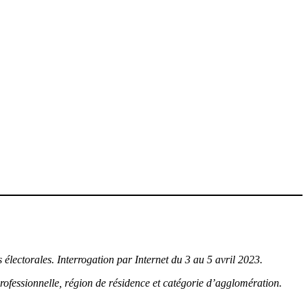
 électorales. Interrogation par Internet du 3 au 5 avril 2023.
professionnelle, région de résidence et catégorie d’agglomération.