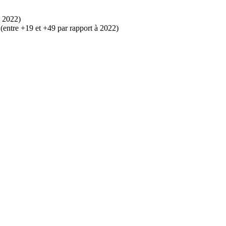
à 2022)
 (entre +19 et +49 par rapport à 2022)