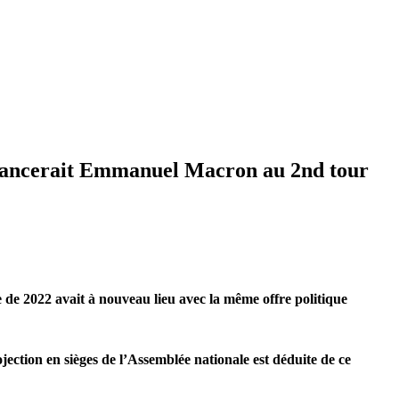
devancerait Emmanuel Macron au 2nd tour
e de 2022 avait à nouveau lieu avec la même offre politique
ojection en sièges de l’Assemblée nationale est déduite de ce