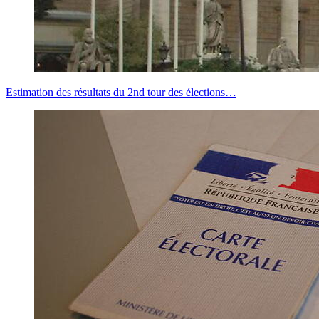
Estimation des résultats du 2nd tour des élections…