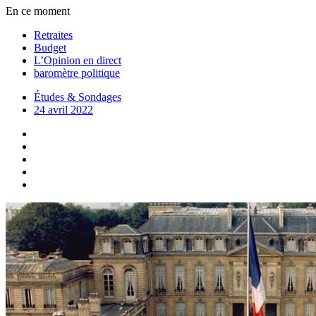
En ce moment
Retraites
Budget
L’Opinion en direct
baromètre politique
Études & Sondages
24 avril 2022