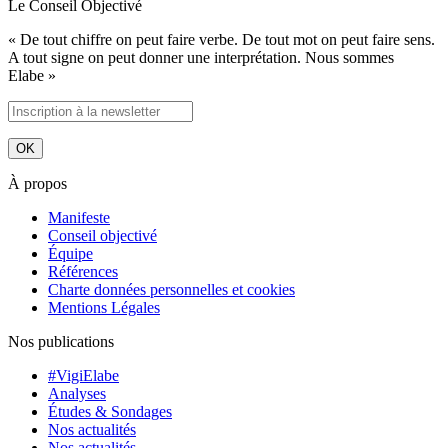
Le Conseil Objectivé
« De tout chiffre on peut faire verbe. De tout mot on peut faire sens.
A tout signe on peut donner une interprétation. Nous sommes
Elabe »
À propos
Manifeste
Conseil objectivé
Équipe
Références
Charte données personnelles et cookies
Mentions Légales
Nos publications
#VigiElabe
Analyses
Études & Sondages
Nos actualités
Nos actualités