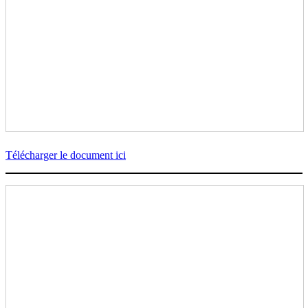
Télécharger le document ici