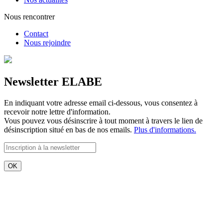
Nous rencontrer
Contact
Nous rejoindre
Newsletter ELABE
En indiquant votre adresse email ci-dessous, vous consentez à
recevoir notre lettre d'information.
Vous pouvez vous désinscrire à tout moment à travers le lien de
désinscription situé en bas de nos emails.
Plus d'informations.