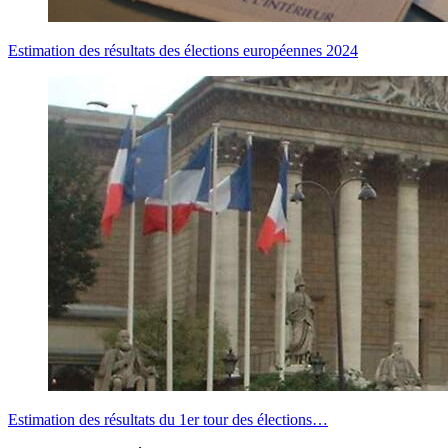
Estimation des résultats des élections européennes 2024
Estimation des résultats du 1er tour des élections…