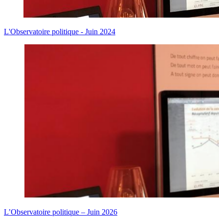
L'Observatoire politique - Juin 2024
L’Observatoire politique – Juin 2026