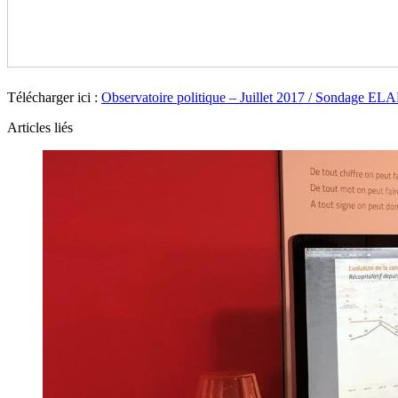
Télécharger ici :
Observatoire politique – Juillet 2017 / Sondage EL
Articles liés