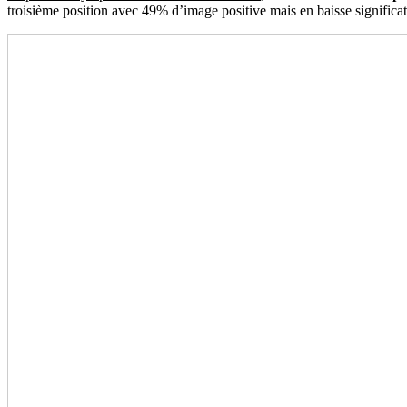
troisième position avec 49% d’image positive mais en baisse significat