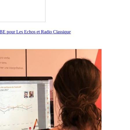
ABE pour Les Echos et Radio Classique