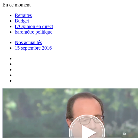
En ce moment
Retraites
Budget
L’Opinion en direct
baromètre politique
Nos actualités
15 septembre 2016