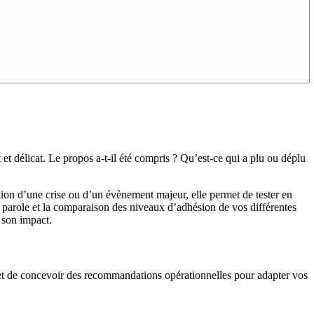
et délicat. Le propos a-t-il été compris ? Qu’est-ce qui a plu ou déplu
ion d’une crise ou d’un évènement majeur, elle permet de tester en
e parole et la comparaison des niveaux d’adhésion de vos différentes
 son impact.
et de concevoir des recommandations opérationnelles pour adapter vos