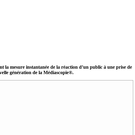
 la mesure instantanée de la réaction d’un public à une prise de
velle génération de la Médiascopie®.