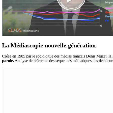
La Médiascopie nouvelle génération
Créée en 1985 par le sociologue des médias français Denis Muzet,
la
parole.
Analyse de référence des séquences médiatiques des décideur