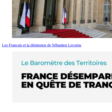
Les Français et la démission de Sébastien Lecornu