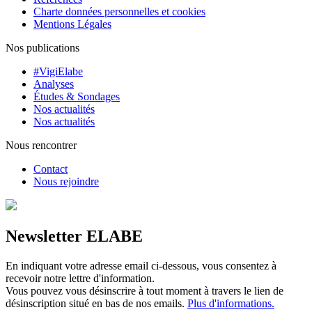
Charte données personnelles et cookies
Mentions Légales
Nos publications
#VigiElabe
Analyses
Études & Sondages
Nos actualités
Nos actualités
Nous rencontrer
Contact
Nous rejoindre
Newsletter ELABE
En indiquant votre adresse email ci-dessous, vous consentez à
recevoir notre lettre d'information.
Vous pouvez vous désinscrire à tout moment à travers le lien de
désinscription situé en bas de nos emails.
Plus d'informations.