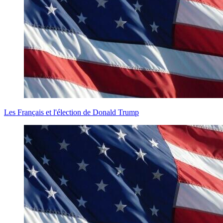
Les Français et l'élection de Donald Trump