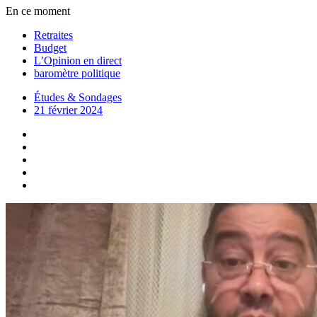
En ce moment
Retraites
Budget
L’Opinion en direct
baromètre politique
Études & Sondages
21 février 2024