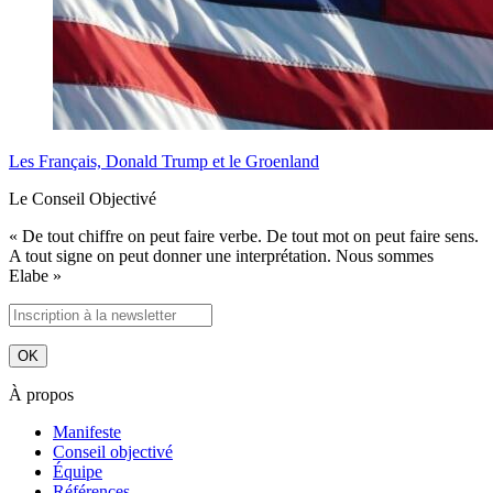
Les Français, Donald Trump et le Groenland
Le Conseil Objectivé
« De tout chiffre on peut faire verbe. De tout mot on peut faire sens.
A tout signe on peut donner une interprétation. Nous sommes
Elabe »
À propos
Manifeste
Conseil objectivé
Équipe
Références