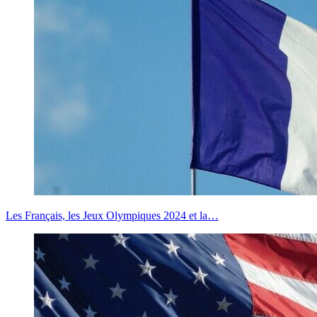
Les Français, les Jeux Olympiques 2024 et la…