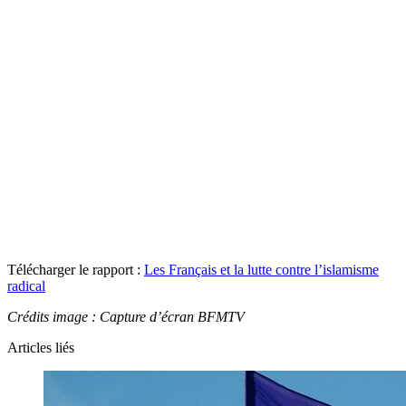
Télécharger le rapport :
Les Français et la lutte contre l’islamisme
radical
Crédits image : Capture d’écran BFMTV
Articles liés