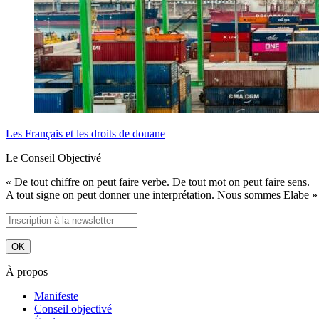
Les Français et les droits de douane
Le Conseil Objectivé
« De tout chiffre on peut faire verbe. De tout mot on peut faire sens.
A tout signe on peut donner une interprétation. Nous sommes Elabe »
À propos
Manifeste
Conseil objectivé