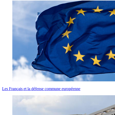
Les Français et la défense commune européenne