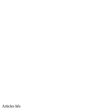
Articles liés