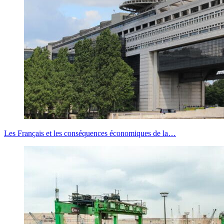
Les Français et les conséquences économiques de la…