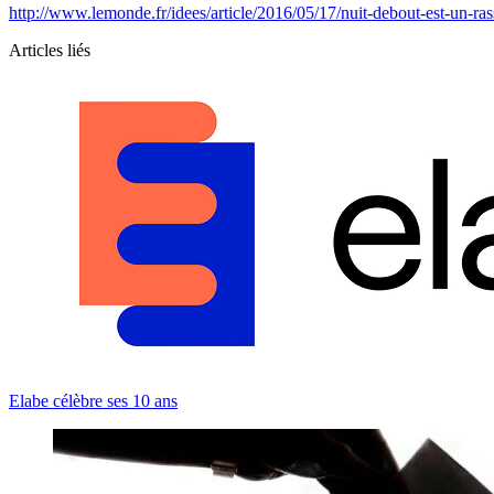
http://www.lemonde.fr/idees/article/2016/05/17/nuit-debout-est-u
Articles liés
Elabe célèbre ses 10 ans