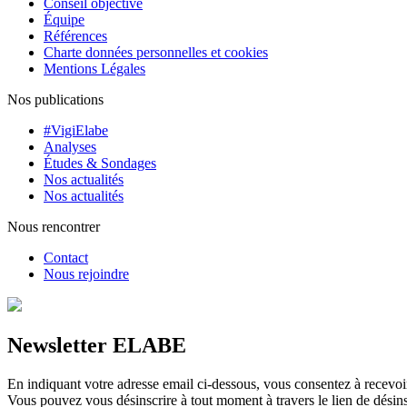
Conseil objectivé
Équipe
Références
Charte données personnelles et cookies
Mentions Légales
Nos publications
#VigiElabe
Analyses
Études & Sondages
Nos actualités
Nos actualités
Nous rencontrer
Contact
Nous rejoindre
Newsletter ELABE
En indiquant votre adresse email ci-dessous, vous consentez à recevoir 
Vous pouvez vous désinscrire à tout moment à travers le lien de désins