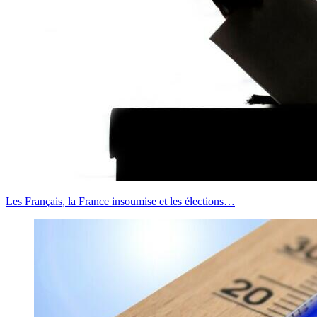
Les Français, la France insoumise et les élections…