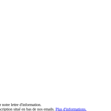
notre lettre d'information.
cription situé en bas de nos emails.
Plus d'informations.