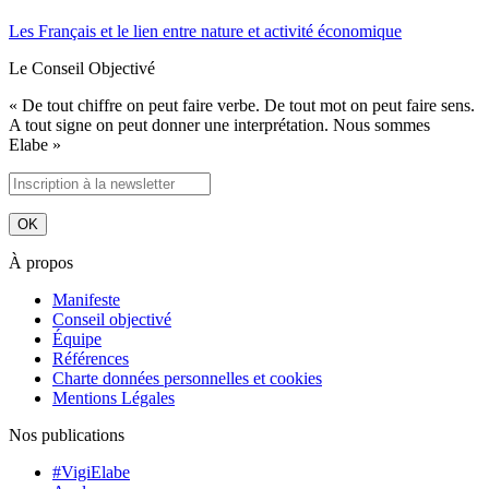
Les Français et le lien entre nature et activité économique
Le Conseil Objectivé
« De tout chiffre on peut faire verbe. De tout mot on peut faire sens.
A tout signe on peut donner une interprétation. Nous sommes
Elabe »
À propos
Manifeste
Conseil objectivé
Équipe
Références
Charte données personnelles et cookies
Mentions Légales
Nos publications
#VigiElabe