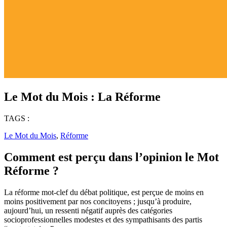
Le Mot du Mois : La Réforme
TAGS :
Le Mot du Mois
,
Réforme
Comment est perçu dans l’opinion le Mot
Réforme ?
La réforme mot-clef du débat politique, est perçue de moins en
moins positivement par nos concitoyens ; jusqu’à produire,
aujourd’hui, un ressenti négatif auprès des catégories
socioprofessionnelles modestes et des sympathisants des partis