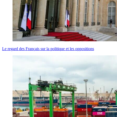
Le regard des Français sur la politique et les oppositions