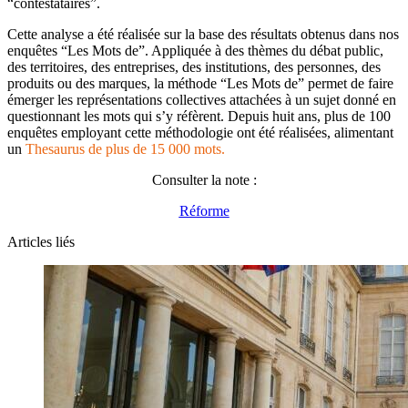
“contestataires”.
Cette analyse a été réalisée sur la base des résultats obtenus dans nos
enquêtes “Les Mots de”. Appliquée à des thèmes du débat public,
des territoires, des entreprises, des institutions, des personnes, des
produits ou des marques, la méthode “Les Mots de” permet de faire
émerger les représentations collectives attachées à un sujet donné en
questionnant les mots qui s’y réfèrent. Depuis huit ans, plus de 100
enquêtes employant cette méthodologie ont été réalisées, alimentant
un
Thesaurus de plus de 15 000 mots.
Consulter la note :
Réforme
Articles liés