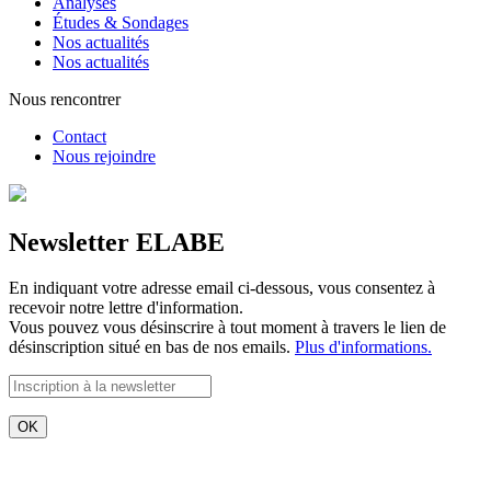
Analyses
Études & Sondages
Nos actualités
Nos actualités
Nous rencontrer
Contact
Nous rejoindre
Newsletter ELABE
En indiquant votre adresse email ci-dessous, vous consentez à
recevoir notre lettre d'information.
Vous pouvez vous désinscrire à tout moment à travers le lien de
désinscription situé en bas de nos emails.
Plus d'informations.