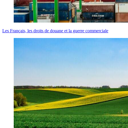
Les Français, les droits de douane et la guerre commerciale