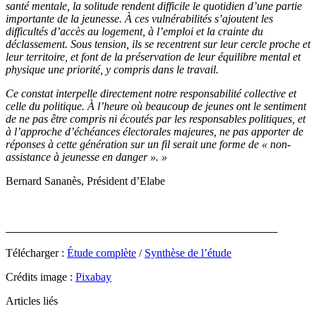
santé mentale, la solitude rendent difficile le quotidien d’une partie
importante de la jeunesse. À ces vulnérabilités s’ajoutent les
difficultés d’accès au logement, à l’emploi et la crainte du
déclassement. Sous tension, ils se recentrent sur leur cercle proche et
leur territoire, et font de la préservation de leur équilibre mental et
physique une priorité, y compris dans le travail.
Ce constat interpelle directement notre responsabilité collective et
celle du politique. À l’heure où beaucoup de jeunes ont le sentiment
de ne pas être compris ni écoutés par les responsables politiques, et
à l’approche d’échéances électorales majeures, ne pas apporter de
réponses à cette génération sur un fil serait une forme de « non-
assistance à jeunesse en danger ». »
Bernard Sananès, Président d’Elabe
_______________________________________________________
Télécharger :
Étude complète
/
Synthèse de l’étude
Crédits image :
Pixabay
Articles liés