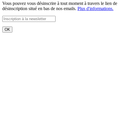
Vous pouvez vous désinscrire à tout moment à travers le lien de
désinscription situé en bas de nos emails.
Plus d'informations.