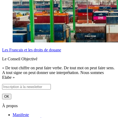
Les Français et les droits de douane
Le Conseil Objectivé
« De tout chiffre on peut faire verbe. De tout mot on peut faire sens.
A tout signe on peut donner une interprétation. Nous sommes
Elabe »
À propos
Manifeste