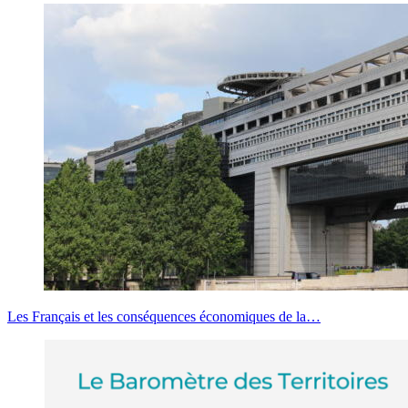
Les Français et les conséquences économiques de la…