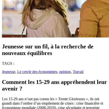
Jeunesse sur un fil, à la recherche de
nouveaux équilibres
TAGS :
Jeunesse
,
Le cercle des économistes
,
opinion
,
Travail
Comment les 15-29 ans appréhendent leur
avenir ?
Les 15-29 ans n’ont pas connu les « Trente Glorieuses », ils ont
grandi dans l’ombre d’un empilement de crises : crise financière et
économique mondiale (2008-2010), crise sécuritaire et terroriste