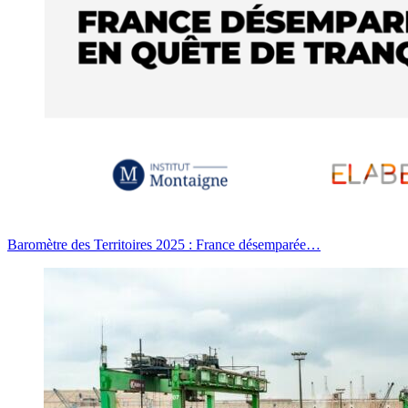
Baromètre des Territoires 2025 : France désemparée…