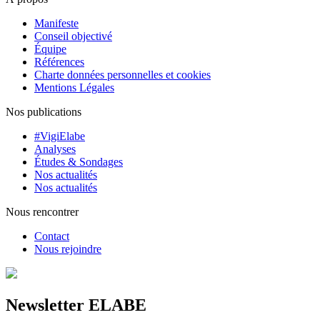
Manifeste
Conseil objectivé
Équipe
Références
Charte données personnelles et cookies
Mentions Légales
Nos publications
#VigiElabe
Analyses
Études & Sondages
Nos actualités
Nos actualités
Nous rencontrer
Contact
Nous rejoindre
Newsletter ELABE