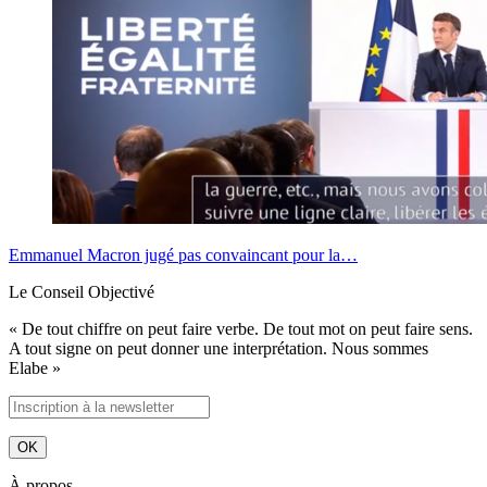
Emmanuel Macron jugé pas convaincant pour la…
Le Conseil Objectivé
« De tout chiffre on peut faire verbe. De tout mot on peut faire sens.
A tout signe on peut donner une interprétation. Nous sommes
Elabe »
À propos