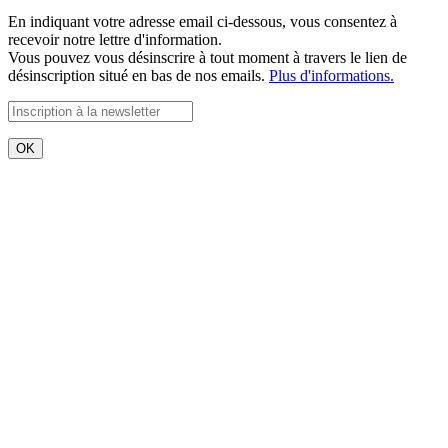
En indiquant votre adresse email ci-dessous, vous consentez à
recevoir notre lettre d'information.
Vous pouvez vous désinscrire à tout moment à travers le lien de
désinscription situé en bas de nos emails.
Plus d'informations.