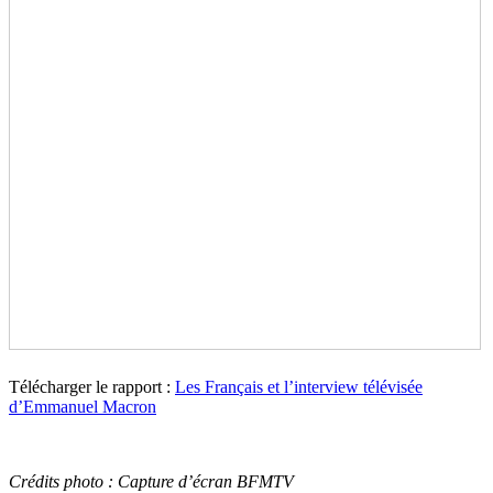
Télécharger le rapport :
Les Français et l’interview télévisée
d’Emmanuel Macron
Crédits photo : Capture d’écran BFMTV