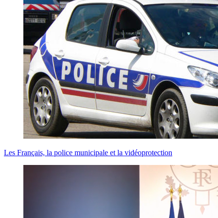
Les Français, la police municipale et la vidéoprotection