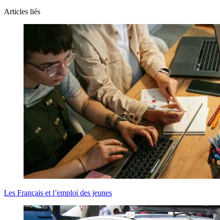
Articles liés
Les Français et l’emploi des jeunes