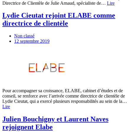
Directrice de Clientèle de Julie Arnaud, spécialiste de…
Lire
Lydie Cieutat rejoint ELABE comme
directrice de clientèle
Non classé
12 septembre 2019
Pour accompagner sa croissance, ELABE, cabinet d’études et de
conseil, se renforce avec l’arrivée comme directrice de clientèle de
Lydie Cieutat, qui a exercé plusieurs responsabilités au sein de la…
Lire
Julien Bouchigny et Laurent Naves
rejoignent Elabe