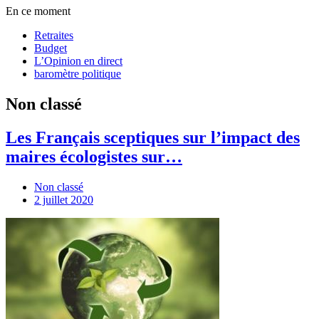
En ce moment
Retraites
Budget
L’Opinion en direct
baromètre politique
Non classé
Les Français sceptiques sur l’impact des
maires écologistes sur…
Non classé
2 juillet 2020