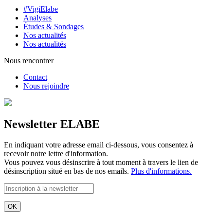
#VigiElabe
Analyses
Études & Sondages
Nos actualités
Nos actualités
Nous rencontrer
Contact
Nous rejoindre
Newsletter ELABE
En indiquant votre adresse email ci-dessous, vous consentez à
recevoir notre lettre d'information.
Vous pouvez vous désinscrire à tout moment à travers le lien de
désinscription situé en bas de nos emails.
Plus d'informations.