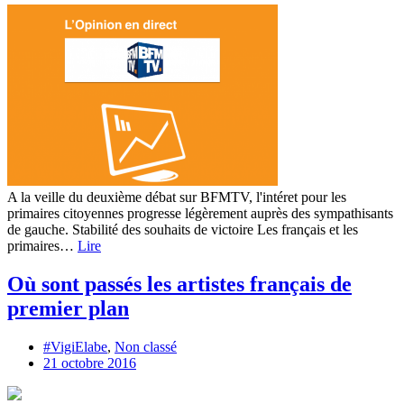
A la veille du deuxième débat sur BFMTV, l'intéret pour les
primaires citoyennes progresse légèrement auprès des sympathisants
de gauche. Stabilité des souhaits de victoire Les français et les
primaires…
Lire
Où sont passés les artistes français de
premier plan
#VigiElabe
,
Non classé
21 octobre 2016