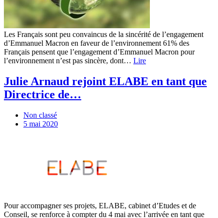
Les Français sont peu convaincus de la sincérité de l’engagement
d’Emmanuel Macron en faveur de l’environnement 61% des
Français pensent que l’engagement d’Emmanuel Macron pour
l’environnement n’est pas sincère, dont…
Lire
Julie Arnaud rejoint ELABE en tant que
Directrice de…
Non classé
5 mai 2020
Pour accompagner ses projets, ELABE, cabinet d’Etudes et de
Conseil, se renforce à compter du 4 mai avec l’arrivée en tant que