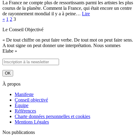
La France ne compte plus de ressortissants parmi les artistes les plus
courus de la planète. Comment la France, qui était encore un centre
de rayonnement mondial il y a à peine…
Lire
«
1
2
3
Le Conseil Objectivé
« De tout chiffre on peut faire verbe. De tout mot on peut faire sens.
A tout signe on peut donner une interprétation. Nous sommes
Elabe »
À propos
Manifeste
Conseil objectivé
Équipe
Références
Charte données personnelles et cookies
Mentions Légales
Nos publications