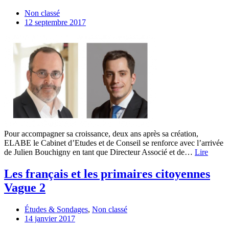
Non classé
12 septembre 2017
Pour accompagner sa croissance, deux ans après sa création,
ELABE le Cabinet d’Etudes et de Conseil se renforce avec l’arrivée
de Julien Bouchigny en tant que Directeur Associé et de…
Lire
Les français et les primaires citoyennes
Vague 2
Études & Sondages
,
Non classé
14 janvier 2017