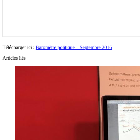
Télécharger ici :
Baromètre politique – Septembre 2016
Articles liés