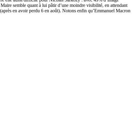
 Maire semble quant à lui pâtir d’une moindre visibilité, en attendant
s (après en avoir perdu 6 en août). Notons enfin qu’Emmanuel Macron