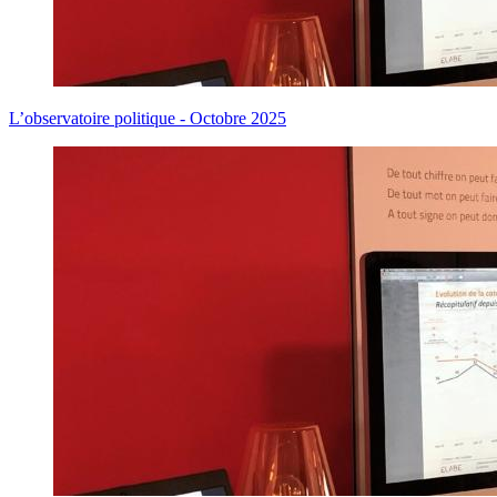
L’observatoire politique - Octobre 2025