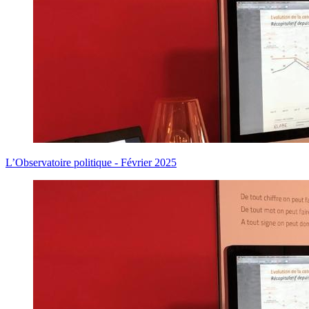
L’Observatoire politique - Février 2025