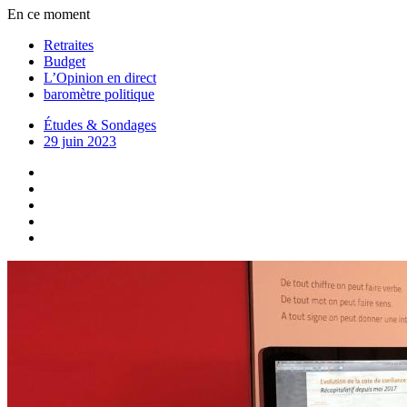
En ce moment
Retraites
Budget
L’Opinion en direct
baromètre politique
Études & Sondages
29 juin 2023