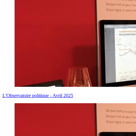
L'Observatoire politique - Avril 2025