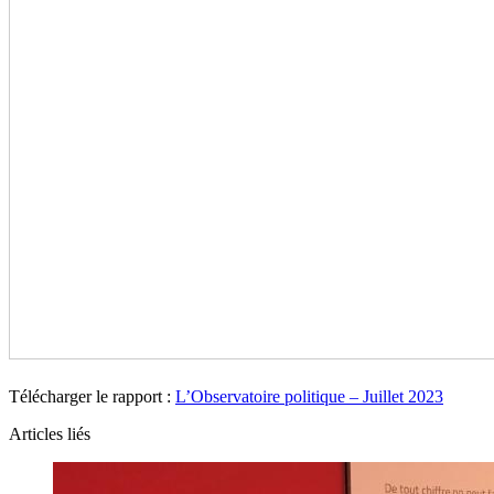
Télécharger le rapport :
L’Observatoire politique – Juillet 2023
Articles liés