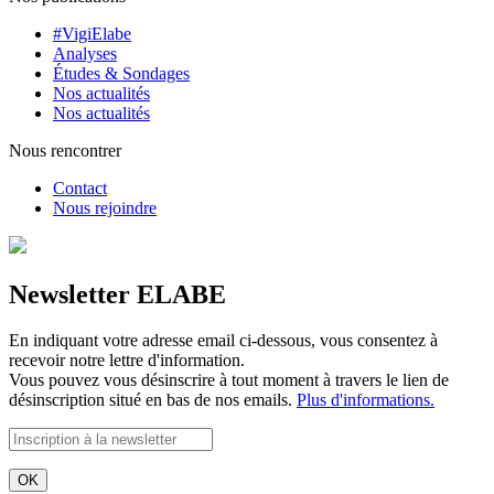
#VigiElabe
Analyses
Études & Sondages
Nos actualités
Nos actualités
Nous rencontrer
Contact
Nous rejoindre
Newsletter ELABE
En indiquant votre adresse email ci-dessous, vous consentez à
recevoir notre lettre d'information.
Vous pouvez vous désinscrire à tout moment à travers le lien de
désinscription situé en bas de nos emails.
Plus d'informations.