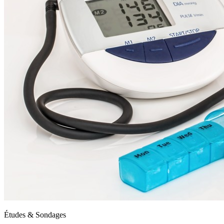
Études & Sondages