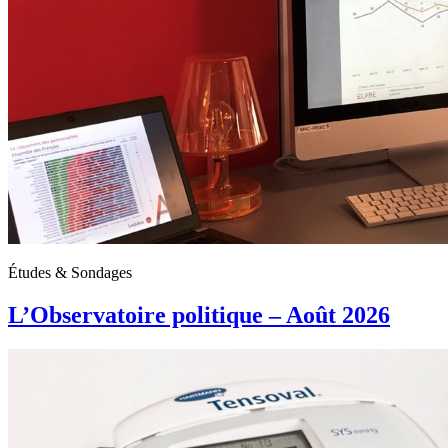
Études & Sondages
L’Observatoire politique – Août 2026