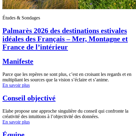
Études & Sondages
Palmarès 2026 des destinations estivales
idéales des Français – Mer, Montagne et
France de l’intérieur
Manifeste
Parce que les repères ne sont plus, c’est en croisant les regards et en
multipliant les sources que la vision s’éclaire et s’anime.
En savoir plus
Conseil objectivé
Elabe propose une approche singulière du conseil qui confronte la
créativité des intuitions à l’objectivité des données.
En savoir plus
Équipe