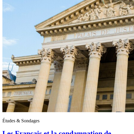
Études & Sondages
Les Français et la condamnation de