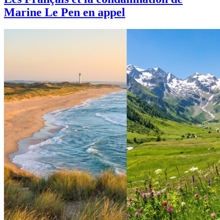
Marine Le Pen en appel