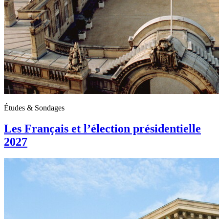
Études & Sondages
Les Français et l’élection présidentielle
2027