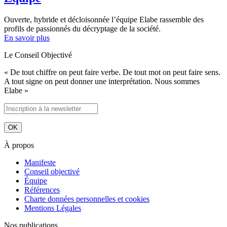
Ouverte, hybride et décloisonnée l’équipe Elabe rassemble des
profils de passionnés du décryptage de la société.
En savoir plus
Le Conseil Objectivé
« De tout chiffre on peut faire verbe. De tout mot on peut faire sens.
A tout signe on peut donner une interprétation. Nous sommes
Elabe »
À propos
Manifeste
Conseil objectivé
Équipe
Références
Charte données personnelles et cookies
Mentions Légales
Nos publications