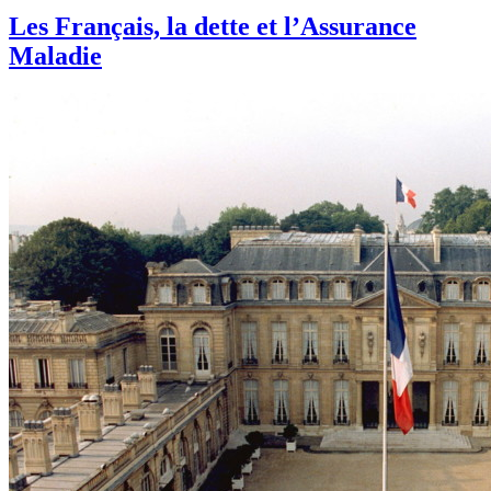
Les Français, la dette et l’Assurance
Maladie